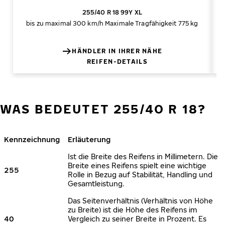
255/40 R 18 99Y XL
bis zu maximal 300 km/h
Maximale Tragfähigkeit 775 kg
HÄNDLER IN IHRER NÄHE
REIFEN-DETAILS
WAS BEDEUTET 255/40 R 18?
Kennzeichnung
Erläuterung
Ist die Breite des Reifens in Millimetern. Die
Breite eines Reifens spielt eine wichtige
255
Rolle in Bezug auf Stabilität, Handling und
Gesamtleistung.
Das Seitenverhältnis (Verhältnis von Höhe
zu Breite) ist die Höhe des Reifens im
40
Vergleich zu seiner Breite in Prozent. Es