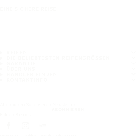
EINE SICHERE REISE
REIFEN
DIE BELIEBTESTEN REIFENGRÖSSEN
GARANTIE
ÜBER UNS
HÄNDLER FINDEN
KONTAKTINFO
Abonnieren Sie unseren Newsletter
ABONNIEREN
Folgen Sie uns