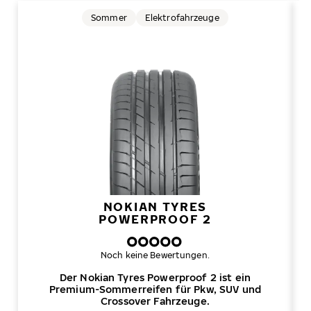
Sommer
Elektrofahrzeuge
NOKIAN TYRES
POWERPROOF 2
Noch keine Bewertungen.
Der Nokian Tyres Powerproof 2 ist ein
Premium-Sommerreifen für Pkw, SUV und
Crossover Fahrzeuge.