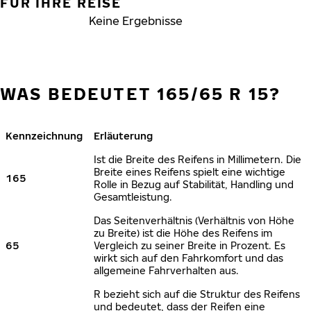
FÜR IHRE REISE
Keine Ergebnisse
WAS BEDEUTET 165/65 R 15?
Kennzeichnung
Erläuterung
Ist die Breite des Reifens in Millimetern. Die
Breite eines Reifens spielt eine wichtige
165
Rolle in Bezug auf Stabilität, Handling und
Gesamtleistung.
Das Seitenverhältnis (Verhältnis von Höhe
zu Breite) ist die Höhe des Reifens im
65
Vergleich zu seiner Breite in Prozent. Es
wirkt sich auf den Fahrkomfort und das
allgemeine Fahrverhalten aus.
R bezieht sich auf die Struktur des Reifens
und bedeutet, dass der Reifen eine