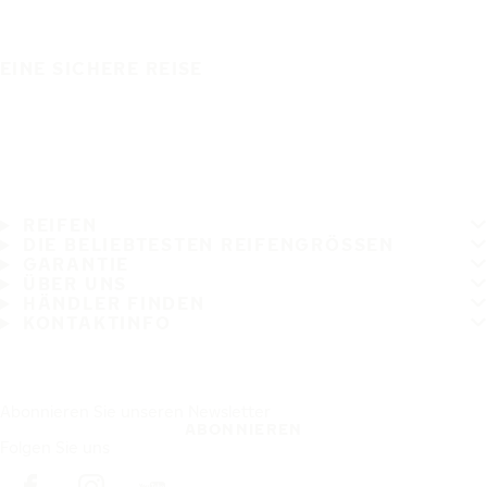
EINE SICHERE REISE
REIFEN
DIE BELIEBTESTEN REIFENGRÖSSEN
GARANTIE
ÜBER UNS
HÄNDLER FINDEN
KONTAKTINFO
Abonnieren Sie unseren Newsletter
ABONNIEREN
Folgen Sie uns