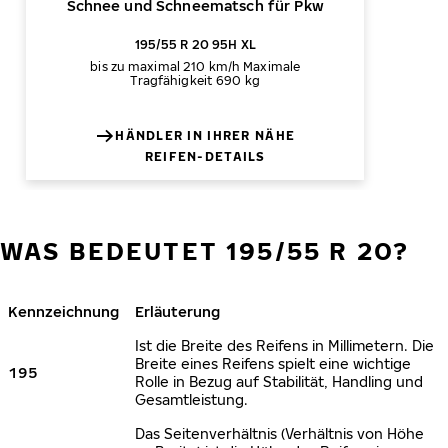
Schnee und Schneematsch für Pkw
195/55 R 20 95H XL
bis zu maximal 210 km/h
Maximale
Tragfähigkeit 690 kg
HÄNDLER IN IHRER NÄHE
REIFEN-DETAILS
WAS BEDEUTET 195/55 R 20?
Kennzeichnung
Erläuterung
Ist die Breite des Reifens in Millimetern. Die
Breite eines Reifens spielt eine wichtige
195
Rolle in Bezug auf Stabilität, Handling und
Gesamtleistung.
Das Seitenverhältnis (Verhältnis von Höhe