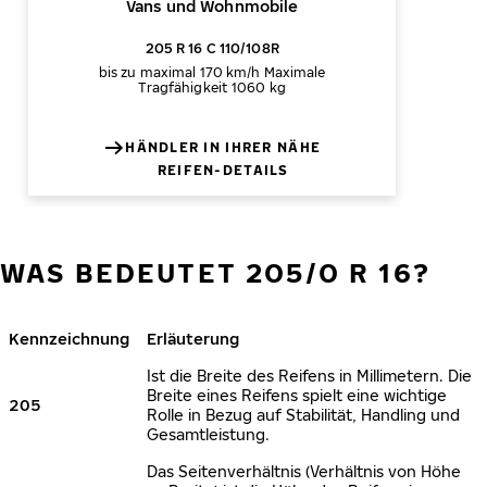
Vans und Wohnmobile
205 R 16 C 110/108R
bis zu maximal 170 km/h
Maximale
Tragfähigkeit 1060 kg
HÄNDLER IN IHRER NÄHE
REIFEN-DETAILS
WAS BEDEUTET 205/0 R 16?
Kennzeichnung
Erläuterung
Ist die Breite des Reifens in Millimetern. Die
Breite eines Reifens spielt eine wichtige
205
Rolle in Bezug auf Stabilität, Handling und
Gesamtleistung.
Das Seitenverhältnis (Verhältnis von Höhe