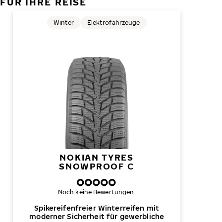
FÜR IHRE REISE
Winter
Elektrofahrzeuge
NOKIAN TYRES
SNOWPROOF C
Noch keine Bewertungen.
Spikereifenfreier Winterreifen mit
moderner Sicherheit für gewerbliche