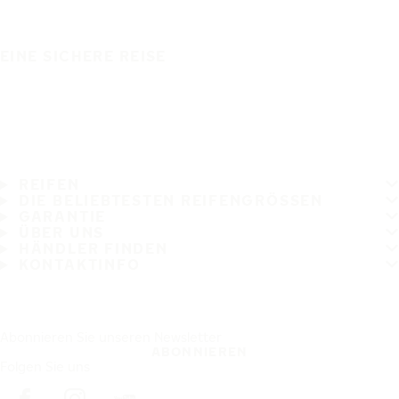
EINE SICHERE REISE
REIFEN
DIE BELIEBTESTEN REIFENGRÖSSEN
GARANTIE
ÜBER UNS
HÄNDLER FINDEN
KONTAKTINFO
Abonnieren Sie unseren Newsletter
ABONNIEREN
Folgen Sie uns