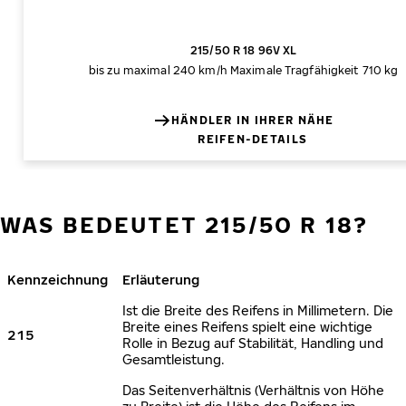
215/50 R 18 96V XL
bis zu maximal 240 km/h
Maximale Tragfähigkeit 710 kg
HÄNDLER IN IHRER NÄHE
REIFEN-DETAILS
WAS BEDEUTET 215/50 R 18?
Kennzeichnung
Erläuterung
Ist die Breite des Reifens in Millimetern. Die
Breite eines Reifens spielt eine wichtige
215
Rolle in Bezug auf Stabilität, Handling und
Gesamtleistung.
Das Seitenverhältnis (Verhältnis von Höhe