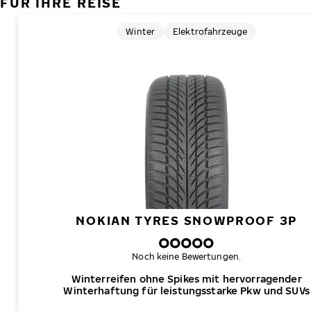
FÜR IHRE REISE
Winter
Elektrofahrzeuge
NOKIAN TYRES SNOWPROOF 3P
Noch keine Bewertungen.
Winterreifen ohne Spikes mit hervorragender
Winterhaftung für leistungsstarke Pkw und SUVs