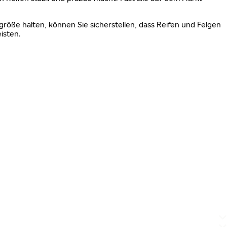
größe halten, können Sie sicherstellen, dass Reifen und Felgen
isten.