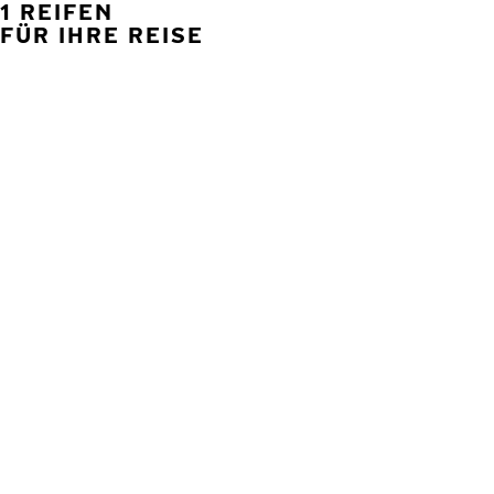
1 REIFEN
FÜR IHRE REISE