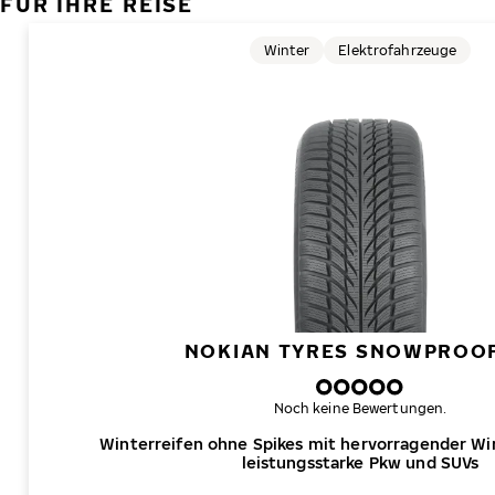
FÜR IHRE REISE
Winter
Elektrofahrzeuge
NOKIAN TYRES SNOWPROOF
Noch keine Bewertungen.
Winterreifen ohne Spikes mit hervorragender Wi
leistungsstarke Pkw und SUVs