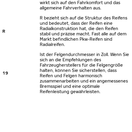
wirkt sich auf den Fahrkomfort und das
allgemeine Fahrverhalten aus.
R bezieht sich auf die Struktur des Reifens
und bedeutet, dass der Reifen eine
Radialkonstruktion hat, die den Reifen
R
stabil und präzise macht. Fast alle auf dem
Markt befindlichen Pkw-Reifen sind
Radialreifen.
Ist der Felgendurchmesser in Zoll. Wenn Sie
sich an die Empfehlungen des
Fahrzeugherstellers für die Felgengröße
halten, können Sie sicherstellen, dass
19
Reifen und Felgen harmonisch
zusammenarbeiten und ein angemessenes
Bremsspiel und eine optimale
Reifenleistung gewährleisten.