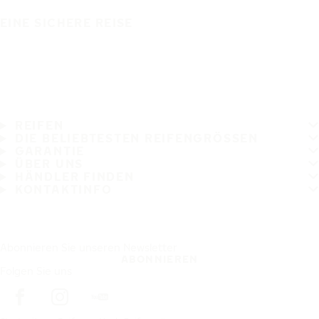
EINE SICHERE REISE
REIFEN
DIE BELIEBTESTEN REIFENGRÖSSEN
GARANTIE
ÜBER UNS
HÄNDLER FINDEN
KONTAKTINFO
Abonnieren Sie unseren Newsletter
ABONNIEREN
Folgen Sie uns