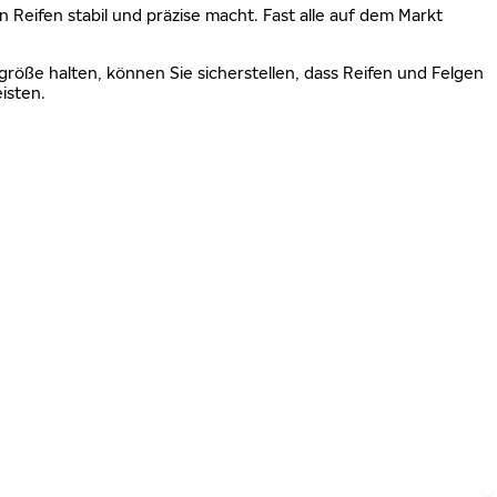
n Reifen stabil und präzise macht. Fast alle auf dem Markt
größe halten, können Sie sicherstellen, dass Reifen und Felgen
isten.