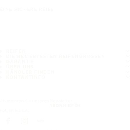
EINE SICHERE REISE
REIFEN
DIE BELIEBTESTEN REIFENGRÖSSEN
GARANTIE
ÜBER UNS
HÄNDLER FINDEN
KONTAKTINFO
Abonnieren Sie unseren Newsletter
ABONNIEREN
Folgen Sie uns