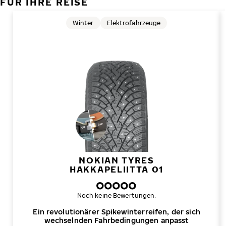
FÜR IHRE REISE
Winter
Elektrofahrzeuge
NOKIAN TYRES
HAKKAPELIITTA 01
Noch keine Bewertungen.
Ein revolutionärer Spikewinterreifen, der sich
wechselnden Fahrbedingungen anpasst