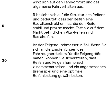
wirkt sich auf den Fahrkomfort und das
allgemeine Fahrverhalten aus.
R bezieht sich auf die Struktur des Reifens
und bedeutet, dass der Reifen eine
Radialkonstruktion hat, die den Reifen
R
stabil und präzise macht. Fast alle auf dem
Markt befindlichen Pkw-Reifen sind
Radialreifen.
Ist der Felgendurchmesser in Zoll. Wenn Sie
sich an die Empfehlungen des
Fahrzeugherstellers für die Felgengröße
halten, können Sie sicherstellen, dass
20
Reifen und Felgen harmonisch
zusammenarbeiten und ein angemessenes
Bremsspiel und eine optimale
Reifenleistung gewährleisten.