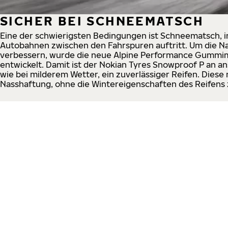
SICHER BEI SCHNEEMATSCH
Eine der schwierigsten Bedingungen ist Schneematsch, 
Autobahnen zwischen den Fahrspuren auftritt. Um die Na
verbessern, wurde die neue Alpine Performance Gummim
entwickelt. Damit ist der Nokian Tyres Snowproof P an a
wie bei milderem Wetter, ein zuverlässiger Reifen. Dies
Nasshaftung, ohne die Wintereigenschaften des Reifens 