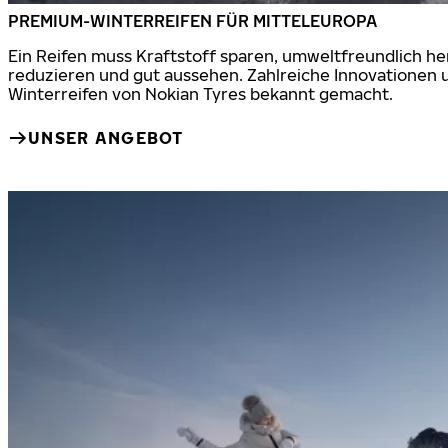
PREMIUM-WINTERREIFEN FÜR MITTELEUROPA
Ein Reifen muss Kraftstoff sparen, umweltfreundlich h
reduzieren und gut aussehen. Zahlreiche Innovationen 
Winterreifen von Nokian Tyres bekannt gemacht.
UNSER ANGEBOT