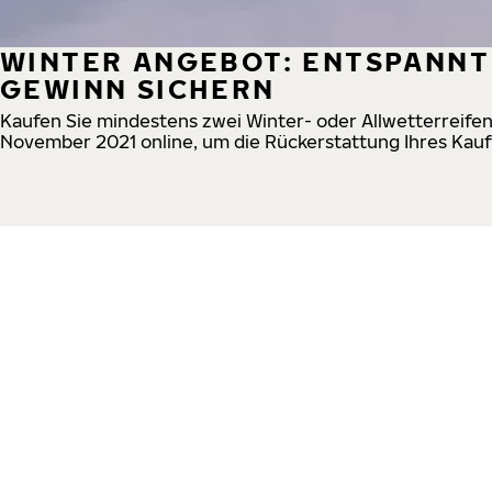
WINTER ANGEBOT: ENTSPANNT
GEWINN SICHERN
Kaufen Sie mindestens zwei Winter- oder Allwetterreifen
November 2021 online, um die Rückerstattung Ihres Kauf