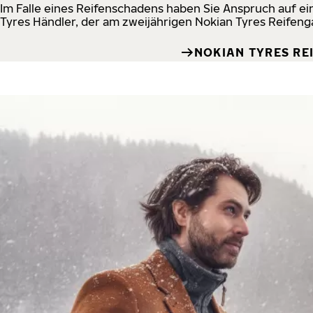
Im Falle eines Reifenschadens haben Sie Anspruch auf e
Tyres Händler, der am zweijährigen Nokian Tyres Reifen
NOKIAN TYRES RE