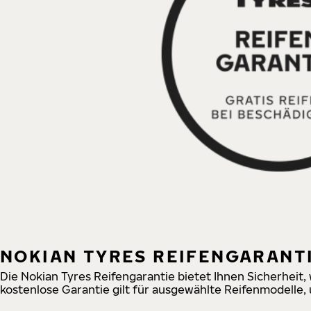
NOKIAN TYRES REIFENGARANT
Die Nokian Tyres Reifengarantie bietet Ihnen Sicherheit,
kostenlose Garantie gilt für ausgewählte Reifenmodelle,