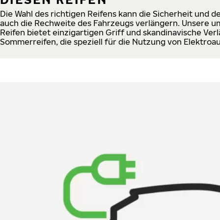
Die Wahl des richtigen Reifens kann die Sicherheit und 
auch die Rechweite des Fahrzeugs verlängern. Unsere u
Reifen bietet einzigartigen Griff und skandinavische Verl
Sommerreifen, die speziell für die Nutzung von Elektroa