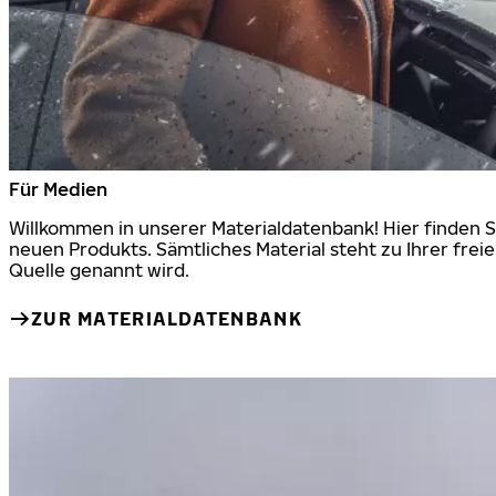
Für Medien
Willkommen in unserer Materialdatenbank! Hier finden 
neuen Produkts. Sämtliches Material steht zu Ihrer frei
Quelle genannt wird.
ZUR MATERIALDATENBANK