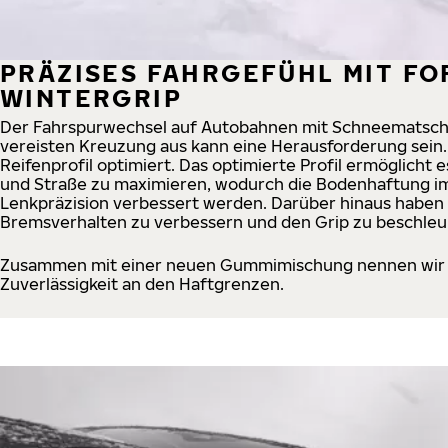
PRÄZISES FAHRGEFÜHL MIT F
WINTERGRIP
Der Fahrspurwechsel auf Autobahnen mit Schneematsch o
vereisten Kreuzung aus kann eine Herausforderung sein
Reifenprofil optimiert. Das optimierte Profil ermöglicht
und Straße zu maximieren, wodurch die Bodenhaftung im
Lenkpräzision verbessert werden. Darüber hinaus haben 
Bremsverhalten zu verbessern und den Grip zu beschleu
Zusammen mit einer neuen Gummimischung nennen wir di
Zuverlässigkeit an den Haftgrenzen.