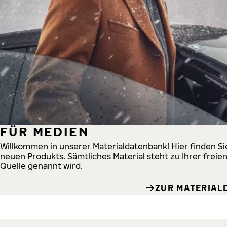
FÜR MEDIEN
Willkommen in unserer Materialdatenbank! Hier finden S
neuen Produkts. Sämtliches Material steht zu Ihrer freie
Quelle genannt wird.
ZUR MATERIAL