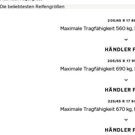
205/45 R 17 8
Maximale Tragfähigkeit 560 kg,
HÄNDLER 
205/55 R 17 9
Maximale Tragfähigkeit 690 kg,
HÄNDLER 
225/45 R 17 9
Maximale Tragfähigkeit 670 kg,
HÄNDLER 