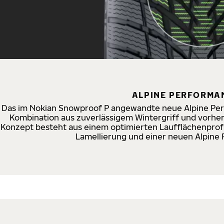
ALPINE PERFORMA
Das im Nokian Snowproof P angewandte neue Alpine Pe
Kombination aus zuverlässigem Wintergriff und vor
Konzept besteht aus einem optimierten Laufflächenprofil
Lamellierung und einer neuen Alpin