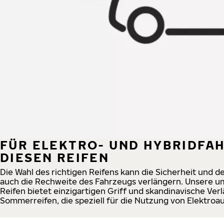
FÜR ELEKTRO- UND HYBRIDFA
DIESEN REIFEN
Die Wahl des richtigen Reifens kann die Sicherheit und 
auch die Rechweite des Fahrzeugs verlängern. Unsere u
Reifen bietet einzigartigen Griff und skandinavische Verl
Sommerreifen, die speziell für die Nutzung von Elektroa