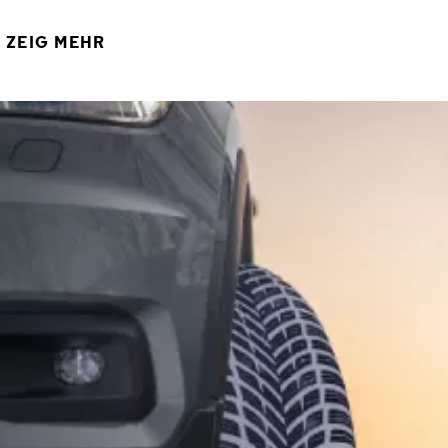
ZEIG MEHR