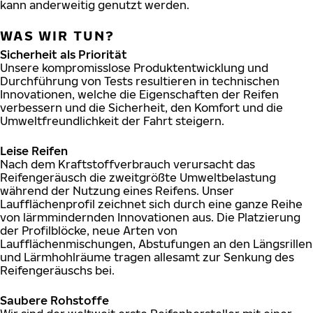
kann anderweitig genutzt werden.
WAS WIR TUN?
Sicherheit als Priorität
Unsere kompromisslose Produktentwicklung und
Durchführung von Tests resultieren in technischen
Innovationen, welche die Eigenschaften der Reifen
verbessern und die Sicherheit, den Komfort und die
Umweltfreundlichkeit der Fahrt steigern.
Leise Reifen
Nach dem Kraftstoffverbrauch verursacht das
Reifengeräusch die zweitgrößte Umweltbelastung
während der Nutzung eines Reifens. Unser
Laufflächenprofil zeichnet sich durch eine ganze Reihe
von lärmmindernden Innovationen aus. Die Platzierung
der Profilblöcke, neue Arten von
Laufflächenmischungen, Abstufungen an den Längsrillen
und Lärmhohlräume tragen allesamt zur Senkung des
Reifengeräuschs bei.
Saubere Rohstoffe