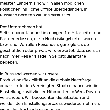
meisten Ländern sind wir in allen möglichen
Positionen ins Home Office übergegangen, in
Russland bereiten wir uns darauf vor.
Das Unternehmen hat
Selbstquarantänebestimmungen für Mitarbeiter und
Partner erlassen, die in Hochrisikogebieten waren
bzw. sind. Von allen Reisenden, ganz gleich, ob
geschäftlich oder privat, wird erwartet, dass sie sich
nach Ihrer Reise 14 Tage in Selbstquarantäne
begeben.
In Russland werden wir unsere
Produktionsflexibilität an die globale Nachfrage
anpassen. In den Vereinigten Staaten haben wir die
Einstellung zusätzlicher Mitarbeiter im Werk Dayton
verschoben. Wir beobachten die Situation und
werden den Einstellungsprozess wiederaufnehmen,
wenn die Umstände es erlauben.