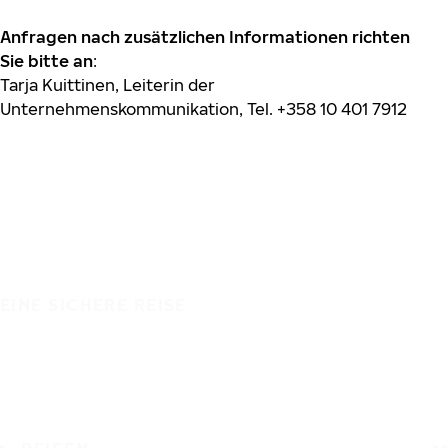
Anfragen nach zusätzlichen Informationen richten
Sie bitte an
:
Tarja Kuittinen, Leiterin der
Unternehmenskommunikation, Tel. +358 10 401 7912
EINE SICHERE REISE