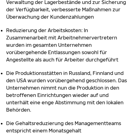
Verwaltung der Lagerbestände und zur Sicherung
der Verfügbarkeit, verbesserte Maßnahmen zur
Überwachung der Kundenzahlungen
Reduzierung der Arbeitskosten: In
Zusammenarbeit mit Arbeitnehmervertretern
wurden im gesamten Unternehmen
vorübergehende Entlassungen sowohl für
Angestellte als auch für Arbeiter durchgeführt
Die Produktionsstätten in Russland, Finnland und
den USA wurden vorübergehend geschlossen. Das
Unternehmen nimmt nun die Produktion in den
betroffenen Einrichtungen wieder auf und
unterhält eine enge Abstimmung mit den lokalen
Behörden.
Die Gehaltsreduzierung des Managementteams
entspricht einem Monatsgehalt