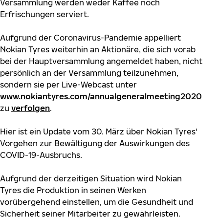
Versammlung werden weder Kaffee noch
Erfrischungen serviert.
Aufgrund der Coronavirus-Pandemie appelliert
Nokian Tyres weiterhin an Aktionäre, die sich vorab
bei der Hauptversammlung angemeldet haben, nicht
persönlich an der Versammlung teilzunehmen,
sondern sie per Live-Webcast unter
www.nokiantyres.com/annualgeneralmeeting2020
zu
verfolgen
.
Hier ist ein Update vom 30. März über Nokian Tyres'
Vorgehen zur Bewältigung der Auswirkungen des
COVID-19-Ausbruchs.
Aufgrund der derzeitigen Situation wird Nokian
Tyres die Produktion in seinen Werken
vorübergehend einstellen, um die Gesundheit und
Sicherheit seiner Mitarbeiter zu gewährleisten.