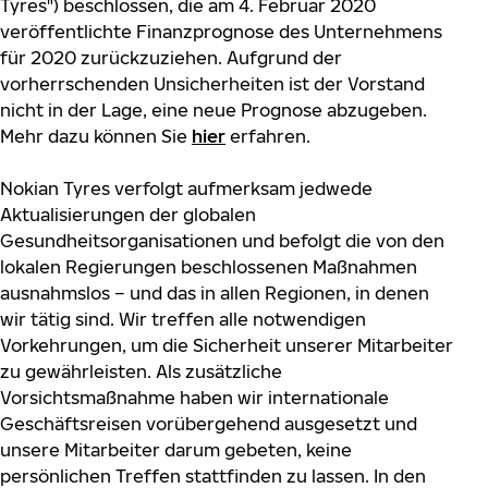
Tyres") beschlossen, die am 4. Februar 2020
veröffentlichte Finanzprognose des Unternehmens
für 2020 zurückzuziehen. Aufgrund der
vorherrschenden Unsicherheiten ist der Vorstand
nicht in der Lage, eine neue Prognose abzugeben.
Mehr dazu können Sie
hier
erfahren.
Nokian Tyres verfolgt aufmerksam jedwede
Aktualisierungen der globalen
Gesundheitsorganisationen und befolgt die von den
lokalen Regierungen beschlossenen Maßnahmen
ausnahmslos – und das in allen Regionen, in denen
wir tätig sind. Wir treffen alle notwendigen
Vorkehrungen, um die Sicherheit unserer Mitarbeiter
zu gewährleisten. Als zusätzliche
Vorsichtsmaßnahme haben wir internationale
Geschäftsreisen vorübergehend ausgesetzt und
unsere Mitarbeiter darum gebeten, keine
persönlichen Treffen stattfinden zu lassen. In den