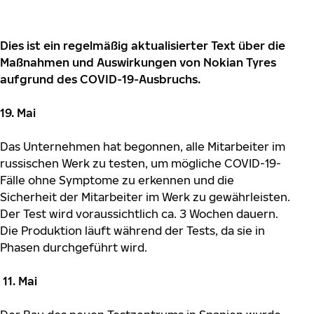
Dies ist ein regelmäßig aktualisierter Text über die
Maßnahmen und Auswirkungen von Nokian Tyres
aufgrund des COVID-19-Ausbruchs.
19. Mai
Das Unternehmen hat begonnen, alle Mitarbeiter im
russischen Werk zu testen, um mögliche COVID-19-
Fälle ohne Symptome zu erkennen und die
Sicherheit der Mitarbeiter im Werk zu gewährleisten.
Der Test wird voraussichtlich ca. 3 Wochen dauern.
Die Produktion läuft während der Tests, da sie in
Phasen durchgeführt wird.
11. Mai