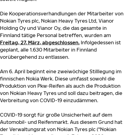
Die Kooperationsverhandlungen der Mitarbeiter von
Nokian Tyres plc, Nokian Heavy Tyres Ltd, Vianor
Holding Oy und Vianor Oy, die das gesamte in
Finnland tätige Personal betreffen, wurden am
Freitag, 27. März, abgeschlossen.
Infolgedessen ist
geplant, alle 1.630 Mitarbeiter in Finnland
vorübergehend zu entlassen.
Am 6. April beginnt eine zweiwöchige Stilllegung im
finnischen Nokia Werk. Diese umfasst sowohl die
Produktion von Pkw-Reifen als auch die Produktion
von Nokian Heavy Tyres und soll dazu beitragen, die
Verbreitung von COVID-19 einzudämmen.
COVID-19 sorgt für große Unsicherheit auf dem
Automobil- und Reifenmarkt. Aus diesem Grund hat
der Verwaltungsrat von Nokian Tyres plc ("Nokian