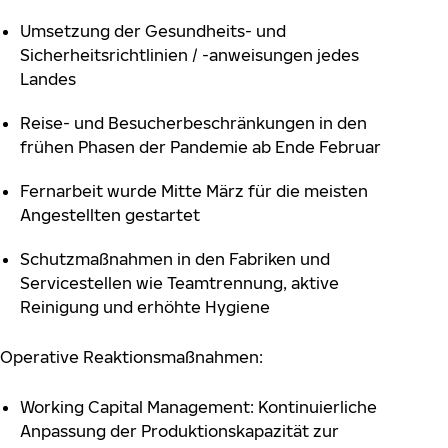
Umsetzung der Gesundheits- und
Sicherheitsrichtlinien / -anweisungen jedes
Landes
Reise- und Besucherbeschränkungen in den
frühen Phasen der Pandemie ab Ende Februar
Fernarbeit wurde Mitte März für die meisten
Angestellten gestartet
Schutzmaßnahmen in den Fabriken und
Servicestellen wie Teamtrennung, aktive
Reinigung und erhöhte Hygiene
Operative Reaktionsmaßnahmen:
Working Capital Management: Kontinuierliche
Anpassung der Produktionskapazität zur