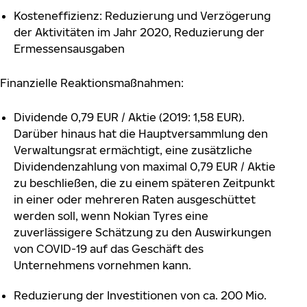
Kosteneffizienz: Reduzierung und Verzögerung
der Aktivitäten im Jahr 2020, Reduzierung der
Ermessensausgaben
Finanzielle Reaktionsmaßnahmen:
Dividende 0,79 EUR / Aktie (2019: 1,58 EUR).
Darüber hinaus hat die Hauptversammlung den
Verwaltungsrat ermächtigt, eine zusätzliche
Dividendenzahlung von maximal 0,79 EUR / Aktie
zu beschließen, die zu einem späteren Zeitpunkt
in einer oder mehreren Raten ausgeschüttet
werden soll, wenn Nokian Tyres eine
zuverlässigere Schätzung zu den Auswirkungen
von COVID-19 auf das Geschäft des
Unternehmens vornehmen kann.
Reduzierung der Investitionen von ca. 200 Mio.