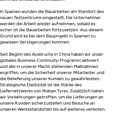
In Spanien wurden die Bauarbeiten am Standort des
neuen Testzentrums eingestellt. Die Unternehmer
werden die Arbeit wieder aufnehmen, sobald es
sicher ist die Bauarbeiten fortzusetzen. Aus diesem
Grund wird es bei dem Bauprojekt in Spanien zu
gewissen Verzögerungen kommen.
Seit Beginn des Ausbruchs in China haben wir unser
globales Business-Continuity-Programm aktiviert
und alle in unserer Macht stehenden Maßnahmen
ergriffen, um die Sicherheit unserer Mitarbeiter und
die Belieferung unserer Kunden zu gewährleisten.
Strategische Elastizität ist die Stärke des
Liefernetzwerks von Nokian Tyres. Zusätzlich haben
wir Vorkehrungen getroffen, um die Lieferungen an
unsere Kunden sicherzustellen und Besuche an
unseren Werksstandorten bis auf weiteres verboten.