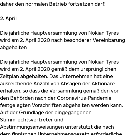
daher den normalen Betrieb fortsetzen darf.
2. April
Die jährliche Hauptversammlung von Nokian Tyres
wird am 2. April 2020 nach besonderer Vereinbarung
abgehalten
Die jährliche Hauptversammlung von Nokian Tyres
wird am 2. April 2020 gemäß dem ursprünglichen
Zeitplan abgehalten. Das Unternehmen hat eine
ausreichende Anzahl von Absagen der Aktionäre
erhalten, so dass die Versammlung gemäß den von
den Behörden nach der Coronavirus-Pandemie
festgelegten Vorschriften abgehalten werden kann.
Auf der Grundlage der eingegangenen
Stimmrechtsvertreter und
Abstimmungsanweisungen unterstützt die nach
dem finnischen Unternehmensgesetz erforderliche