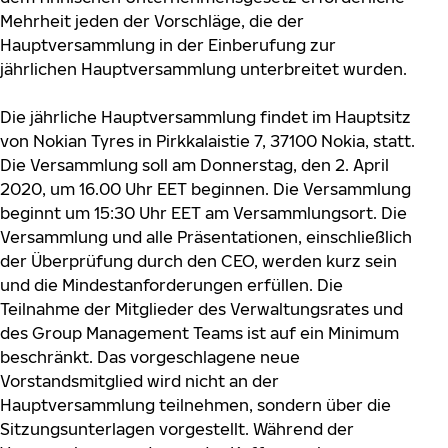
Mehrheit jeden der Vorschläge, die der
Hauptversammlung in der Einberufung zur
jährlichen Hauptversammlung unterbreitet wurden.
Die jährliche Hauptversammlung findet im Hauptsitz
von Nokian Tyres in Pirkkalaistie 7, 37100 Nokia, statt.
Die Versammlung soll am Donnerstag, den 2. April
2020, um 16.00 Uhr EET beginnen. Die Versammlung
beginnt um 15:30 Uhr EET am Versammlungsort. Die
Versammlung und alle Präsentationen, einschließlich
der Überprüfung durch den CEO, werden kurz sein
und die Mindestanforderungen erfüllen. Die
Teilnahme der Mitglieder des Verwaltungsrates und
des Group Management Teams ist auf ein Minimum
beschränkt. Das vorgeschlagene neue
Vorstandsmitglied wird nicht an der
Hauptversammlung teilnehmen, sondern über die
Sitzungsunterlagen vorgestellt. Während der