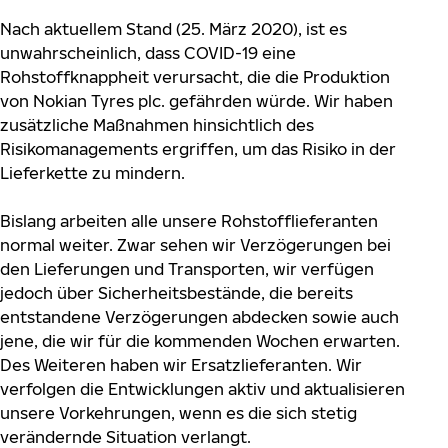
Nach aktuellem Stand (25. März 2020), ist es
unwahrscheinlich, dass COVID-19 eine
Rohstoffknappheit verursacht, die die Produktion
von Nokian Tyres plc. gefährden würde. Wir haben
zusätzliche Maßnahmen hinsichtlich des
Risikomanagements ergriffen, um das Risiko in der
Lieferkette zu mindern.
Bislang arbeiten alle unsere Rohstofflieferanten
normal weiter. Zwar sehen wir Verzögerungen bei
den Lieferungen und Transporten, wir verfügen
jedoch über Sicherheitsbestände, die bereits
entstandene Verzögerungen abdecken sowie auch
jene, die wir für die kommenden Wochen erwarten.
Des Weiteren haben wir Ersatzlieferanten. Wir
verfolgen die Entwicklungen aktiv und aktualisieren
unsere Vorkehrungen, wenn es die sich stetig
verändernde Situation verlangt.