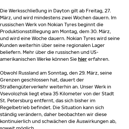
Die Werksschließung in Dayton gilt ab Freitag, 27.
März, und wird mindestens zwei Wochen dauern. Im
russischen Werk von Nokian Tyres beginnt die
Produktionsstilllegung am Montag, dem 30. März,
und wird eine Woche dauern. Nokian Tyres wird seine
Kunden weiterhin über seine regionalen Lager
beliefern. Mehr über die russischen und US-
amerikanischen Werke können Sie
hier
erfahren.
Obwohl Russland am Sonntag, den 29. März, seine
Grenzen geschlossen hat, dauert der
Straßengüterverkehr weiterhin an. Unser Werk in
Vsevolozhsk liegt etwa 35 Kilometer von der Stadt
St. Petersburg entfernt, das sich bisher im
Regelbetrieb befindet. Die Situation kann sich
ständig verändern, daher beobachten wir diese
kontinuierlich und schwächen die Auswirkungen ab,
soweit möglich.