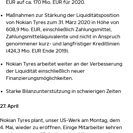
EUR auf ca. 170 Mio. EUR für 2020.
Maßnahmen zur Stärkung der Liquiditätsposition
von Nokian Tyres zum 31. März 2020 in Höhe von
608,9 Mio. EUR, einschließlich Zahlungsmittel,
Zahlungsmitteläquivalente und nicht in Anspruch
genommener kurz- und langfristiger Kreditlinien
(424,3 Mio. EUR Ende 2019).
Nokian Tyres arbeitet weiter an der Verbesserung
der Liquidität einschließlich neuer
Finanzierungsmöglichkeiten.
Starke Bilanzunterstützung in schwierigen Zeiten
27. April
Nokian Tyres plant, unser US-Werk am Montag, dem
4. Mai, wieder zu eröffnen. Einige Mitarbeiter kehren