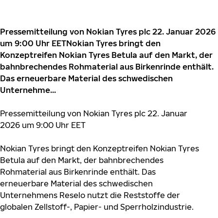
Pressemitteilung von Nokian Tyres plc 22. Januar 2026
um 9:00 Uhr EETNokian Tyres bringt den
Konzeptreifen Nokian Tyres Betula auf den Markt, der
bahnbrechendes Rohmaterial aus Birkenrinde enthält.
Das erneuerbare Material des schwedischen
Unternehme...
Pressemitteilung von Nokian Tyres plc 22. Januar
2026 um 9:00 Uhr EET
Nokian Tyres bringt den Konzeptreifen Nokian Tyres
Betula auf den Markt, der bahnbrechendes
Rohmaterial aus Birkenrinde enthält. Das
erneuerbare Material des schwedischen
Unternehmens Reselo nutzt die Reststoffe der
globalen Zellstoff-, Papier- und Sperrholzindustrie.