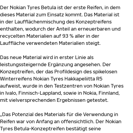
Der Nokian Tyres Betula ist der erste Reifen, in dem
dieses Material zum Einsatz kommt. Das Material ist
in der Laufflächenmischung des Konzeptreifens
enthalten, wodurch der Anteil an erneuerbaren und
recycelten Materialien auf 93 % aller in der
Lauffläche verwendeten Materialien steigt.
Das neue Material wird in erster Linie als
leistungssteigernde Ergänzung angesehen. Der
Konzeptreifen, der das Profildesign des spikelosen
Winterreifens Nokian Tyres Hakkapeliitta R5
aufweist, wurde in den Testzentren von Nokian Tyres
in Ivalo, Finnisch-Lappland, sowie in Nokia, Finnland,
mit vielversprechenden Ergebnissen getestet.
„Das Potenzial des Materials für die Verwendung in
Reifen war von Anfang an offensichtlich. Der Nokian
Tyres Betula-Konzeptreifen bestätigt seine