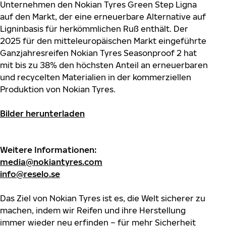
Unternehmen den Nokian Tyres Green Step Ligna
auf den Markt, der eine erneuerbare Alternative auf
Ligninbasis für herkömmlichen Ruß enthält. Der
2025 für den mitteleuropäischen Markt eingeführte
Ganzjahresreifen Nokian Tyres Seasonproof 2 hat
mit bis zu 38% den höchsten Anteil an erneuerbaren
und recycelten Materialien in der kommerziellen
Produktion von Nokian Tyres.
Bilder herunterladen
Weitere Informationen:
media@nokiantyres.com
info@reselo.se
Das Ziel von Nokian Tyres ist es, die Welt sicherer zu
machen, indem wir Reifen und ihre Herstellung
immer wieder neu erfinden – für mehr Sicherheit