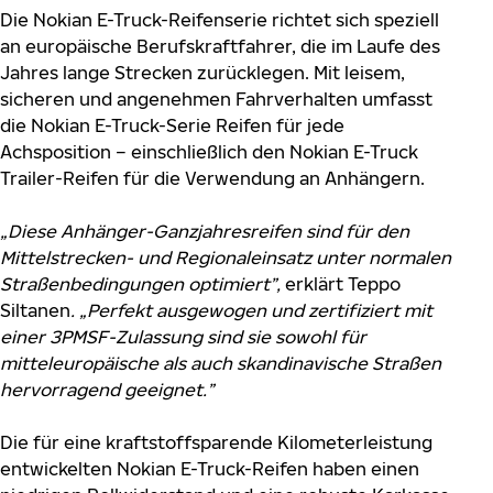
Die Nokian E-Truck-Reifenserie richtet sich speziell
an europäische Berufskraftfahrer, die im Laufe des
Jahres lange Strecken zurücklegen. Mit leisem,
sicheren und angenehmen Fahrverhalten umfasst
die Nokian E-Truck-Serie Reifen für jede
Achsposition – einschließlich den Nokian E-Truck
Trailer-Reifen für die Verwendung an Anhängern.
„Diese Anhänger-Ganzjahresreifen sind für den
Mittelstrecken- und Regionaleinsatz unter normalen
Straßenbedingungen optimiert”,
erklärt Teppo
Siltanen
. „Perfekt ausgewogen und zertifiziert mit
einer 3PMSF-Zulassung sind sie sowohl für
mitteleuropäische als auch skandinavische Straßen
hervorragend geeignet.”
Die für eine kraftstoffsparende Kilometerleistung
entwickelten Nokian E-Truck-Reifen haben einen