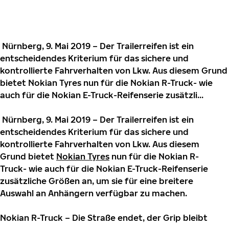
Nürnberg, 9. Mai 2019 – Der Trailerreifen ist ein
entscheidendes Kriterium für das sichere und
kontrollierte Fahrverhalten von Lkw. Aus diesem Grund
bietet Nokian Tyres nun für die Nokian R-Truck- wie
auch für die Nokian E-Truck-Reifenserie zusätzli...
Nürnberg, 9. Mai 2019 – Der Trailerreifen ist ein
entscheidendes Kriterium für das sichere und
kontrollierte Fahrverhalten von Lkw. Aus diesem
Grund bietet
Nokian Tyres
nun für die Nokian R-
Truck- wie auch für die Nokian E-Truck-Reifenserie
zusätzliche Größen an, um sie für eine breitere
Auswahl an Anhängern verfügbar zu machen.
Nokian R-Truck – Die Straße endet, der Grip bleibt