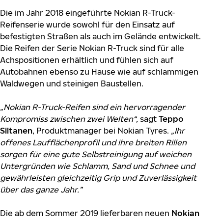
Die im Jahr 2018 eingeführte Nokian R-Truck-
Reifenserie wurde sowohl für den Einsatz auf
befestigten Straßen als auch im Gelände entwickelt.
Die Reifen der Serie Nokian R-Truck sind für alle
Achspositionen erhältlich und fühlen sich auf
Autobahnen ebenso zu Hause wie auf schlammigen
Waldwegen und steinigen Baustellen.
„Nokian R-Truck-Reifen sind ein hervorragender
Kompromiss zwischen zwei Welten“,
sagt
Teppo
Siltanen
, Produktmanager bei Nokian Tyres.
„Ihr
offenes Laufflächenprofil und ihre breiten Rillen
sorgen für eine gute Selbstreinigung auf weichen
Untergründen wie Schlamm, Sand und Schnee und
gewährleisten gleichzeitig Grip und Zuverlässigkeit
über das ganze Jahr.”
Die ab dem Sommer 2019 lieferbaren neuen
Nokian