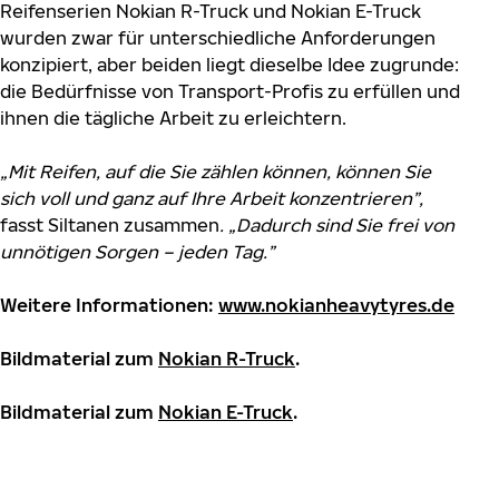
Reifenserien Nokian R-Truck und Nokian E-Truck
wurden zwar für unterschiedliche Anforderungen
konzipiert, aber beiden liegt dieselbe Idee zugrunde:
die Bedürfnisse von Transport-Profis zu erfüllen und
ihnen die tägliche Arbeit zu erleichtern.
„Mit Reifen, auf die Sie zählen können, können Sie
sich voll und ganz auf Ihre Arbeit konzentrieren”,
fasst Siltanen zusammen
. „Dadurch sind Sie frei von
unnötigen Sorgen – jeden Tag.”
Weitere Informationen:
www.nokianheavytyres.de
Bildmaterial zum
Nokian R-Truck
.
Bildmaterial zum
Nokian E-Truck
.