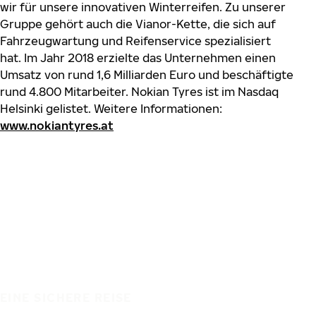
wir für unsere innovativen Winterreifen. Zu unserer
Gruppe gehört auch die Vianor-Kette, die sich auf
Fahrzeugwartung und Reifenservice spezialisiert
hat. Im Jahr 2018 erzielte das Unternehmen einen
Umsatz von rund 1,6 Milliarden Euro und beschäftigte
rund 4.800 Mitarbeiter. Nokian Tyres ist im Nasdaq
Helsinki gelistet. Weitere Informationen:
www.nokiantyres.at
EINE SICHERE REISE