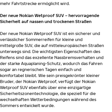
mehr Fahrtstrecke ermöglicht wird.
Der neue Nokian Wetproof SUV – hervorragende
Sicherheit auf nassen und trockenen Straßen
Der neue Nokian Wetproof SUV ist ein sicherer und
verlässlicher Sommerreifen für kleine und
mittelgroße SUV, die auf mitteleuropäischen Straßen
unterwegs sind. Die wichtigsten Eigenschaften des
Reifens sind das exzellente Nassbremsverhalten und
der starke Aquaplaning-Schutz, wodurch das Fahren
sogar an regnerischen Tagen einfach und
komfortabel bleibt. Wie sein preisgekrönter kleiner
Bruder, der Nokian Wetproof, verfügt der Nokian
Wetproof SUV ebenfalls über eine einzigartige
Sicherheitszonentechnologie, die speziell für die
wechselhaften Wetterbedingungen während des
Sommers entwickelt wurde.