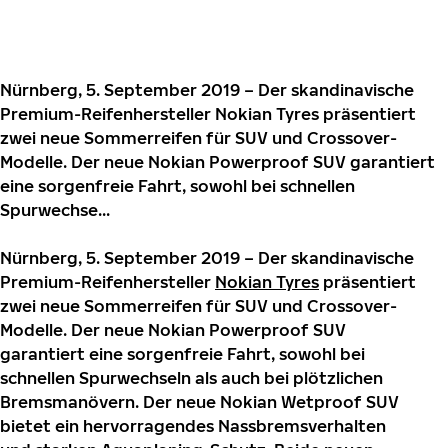
Nürnberg, 5. September 2019 – Der skandinavische
Premium-Reifenhersteller Nokian Tyres präsentiert
zwei neue Sommerreifen für SUV und Crossover-
Modelle. Der neue Nokian Powerproof SUV garantiert
eine sorgenfreie Fahrt, sowohl bei schnellen
Spurwechse...
Nürnberg, 5. September 2019 – Der skandinavische
Premium-Reifenhersteller
Nokian Tyres
präsentiert
zwei neue Sommerreifen für SUV und Crossover-
Modelle. Der neue Nokian Powerproof SUV
garantiert eine sorgenfreie Fahrt, sowohl bei
schnellen Spurwechseln als auch bei plötzlichen
Bremsmanövern. Der neue Nokian Wetproof SUV
bietet ein hervorragendes Nassbremsverhalten