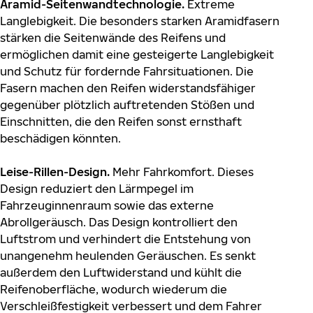
Aramid-Seitenwandtechnologie.
Extreme
Langlebigkeit. Die besonders starken Aramidfasern
stärken die Seitenwände des Reifens und
ermöglichen damit eine gesteigerte Langlebigkeit
und Schutz für fordernde Fahrsituationen. Die
Fasern machen den Reifen widerstandsfähiger
gegenüber plötzlich auftretenden Stößen und
Einschnitten, die den Reifen sonst ernsthaft
beschädigen könnten.
Leise-Rillen-Design.
Mehr Fahrkomfort. Dieses
Design reduziert den Lärmpegel im
Fahrzeuginnenraum sowie das externe
Abrollgeräusch. Das Design kontrolliert den
Luftstrom und verhindert die Entstehung von
unangenehm heulenden Geräuschen. Es senkt
außerdem den Luftwiderstand und kühlt die
Reifenoberfläche, wodurch wiederum die
Verschleißfestigkeit verbessert und dem Fahrer