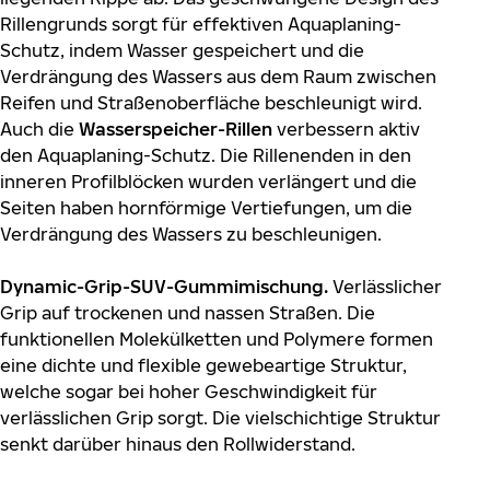
Rillengrunds sorgt für effektiven Aquaplaning-
Schutz, indem Wasser gespeichert und die
Verdrängung des Wassers aus dem Raum zwischen
Reifen und Straßenoberfläche beschleunigt wird.
Auch die
Wasserspeicher-Rillen
verbessern aktiv
den Aquaplaning-Schutz. Die Rillenenden in den
inneren Profilblöcken wurden verlängert und die
Seiten haben hornförmige Vertiefungen, um die
Verdrängung des Wassers zu beschleunigen.
Dynamic-Grip-SUV-Gummimischung.
Verlässlicher
Grip auf trockenen und nassen Straßen. Die
funktionellen Molekülketten und Polymere formen
eine dichte und flexible gewebeartige Struktur,
welche sogar bei hoher Geschwindigkeit für
verlässlichen Grip sorgt. Die vielschichtige Struktur
senkt darüber hinaus den Rollwiderstand.