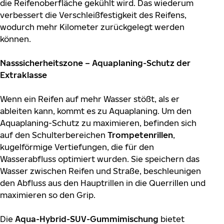
die Reifenoberfläche gekühlt wird. Das wiederum
verbessert die Verschleißfestigkeit des Reifens,
wodurch mehr Kilometer zurückgelegt werden
können.
Nasssicherheitszone – Aquaplaning-Schutz der
Extraklasse
Wenn ein Reifen auf mehr Wasser stößt, als er
ableiten kann, kommt es zu Aquaplaning. Um den
Aquaplaning-Schutz zu maximieren, befinden sich
auf den Schulterbereichen
Trompetenrillen
,
kugelförmige Vertiefungen, die für den
Wasserabfluss optimiert wurden. Sie speichern das
Wasser zwischen Reifen und Straße, beschleunigen
den Abfluss aus den Hauptrillen in die Querrillen und
maximieren so den Grip.
Die
Aqua-Hybrid-SUV-Gummimischung
bietet