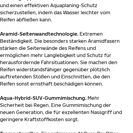
und einen effektiven Aquaplaning-Schutz
sicherzustellen, indem das Wasser leichter vom
Reifen abfließen kann.
Aramid-Seitenwandtechnologie.
Extremen
Beständigkeit. Die besonders starken Aramidfasern
stärken die Seitenwände des Reifens und
ermöglichen mehr Langlebigkeit und Schutz für
herausfordernde Fahrsituationen. Sie machen den
Reifen widerstandsfähiger gegenüber plötzlich
auftretenden Stößen und Einschnitten, die den
Reifen sonst ernsthaft beschädigen können.
Aqua-Hybrid-SUV-Gummimischung.
Mehr
Sicherheit bei Regen. Eine Gummimischung der
neuen Generation, die für exzellenten Nassgriff und
geringere Kraftstoffkosten sorgt.