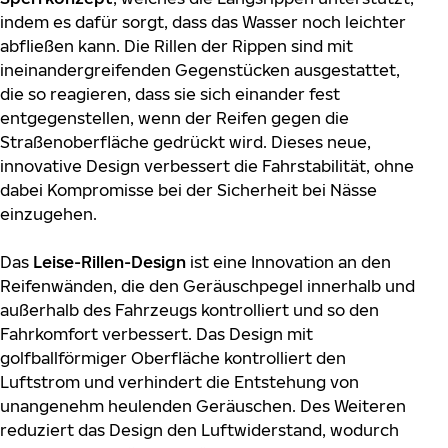
indem es dafür sorgt, dass das Wasser noch leichter
abfließen kann. Die Rillen der Rippen sind mit
ineinandergreifenden Gegenstücken ausgestattet,
die so reagieren, dass sie sich einander fest
entgegenstellen, wenn der Reifen gegen die
Straßenoberfläche gedrückt wird. Dieses neue,
innovative Design verbessert die Fahrstabilität, ohne
dabei Kompromisse bei der Sicherheit bei Nässe
einzugehen.
Das
Leise-Rillen-Design
ist eine Innovation an den
Reifenwänden, die den Geräuschpegel innerhalb und
außerhalb des Fahrzeugs kontrolliert und so den
Fahrkomfort verbessert. Das Design mit
golfballförmiger Oberfläche kontrolliert den
Luftstrom und verhindert die Entstehung von
unangenehm heulenden Geräuschen. Des Weiteren
reduziert das Design den Luftwiderstand, wodurch