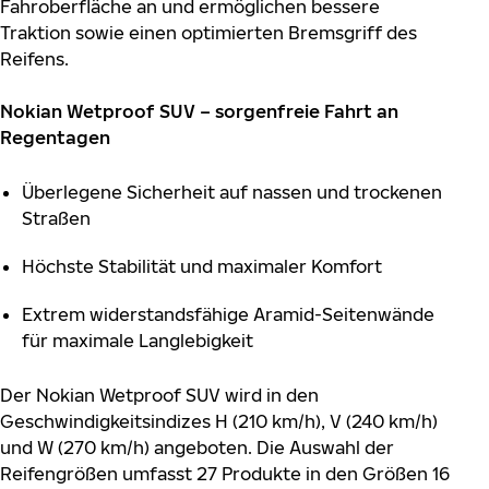
Fahroberfläche an und ermöglichen bessere
Traktion sowie einen optimierten Bremsgriff des
Reifens.
Nokian Wetproof SUV – sorgenfreie Fahrt an
Regentagen
Überlegene Sicherheit auf nassen und trockenen
Straßen
Höchste Stabilität und maximaler Komfort
Extrem widerstandsfähige Aramid-Seitenwände
für maximale Langlebigkeit
Der Nokian Wetproof SUV wird in den
Geschwindigkeitsindizes H (210 km/h), V (240 km/h)
und W (270 km/h) angeboten. Die Auswahl der
Reifengrößen umfasst 27 Produkte in den Größen 16