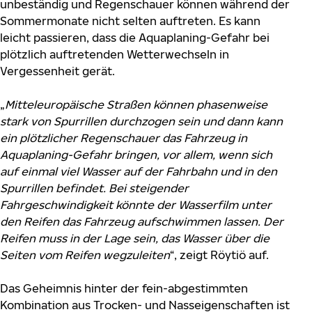
unbeständig und Regenschauer können während der
Sommermonate nicht selten auftreten. Es kann
leicht passieren, dass die Aquaplaning-Gefahr bei
plötzlich auftretenden Wetterwechseln in
Vergessenheit gerät.
„
Mitteleuropäische Straßen können phasenweise
stark von Spurrillen durchzogen sein und dann kann
ein plötzlicher Regenschauer das Fahrzeug in
Aquaplaning-Gefahr bringen, vor allem, wenn sich
auf einmal viel Wasser auf der Fahrbahn und in den
Spurrillen befindet. Bei steigender
Fahrgeschwindigkeit könnte der Wasserfilm unter
den Reifen das Fahrzeug aufschwimmen lassen. Der
Reifen muss in der Lage sein, das Wasser über die
Seiten vom Reifen wegzuleiten
“, zeigt Röytiö auf.
Das Geheimnis hinter der fein-abgestimmten
Kombination aus Trocken- und Nasseigenschaften ist