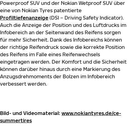
Powerproof SUV und der Nokian Wetproof SUV über
eine von Nokian Tyres patentierte
Profiltiefenanzeige
(DSI – Driving Safety Indicator).
Auch die Anzeige der Position und des Luftdrucks im
Infobereich an der Seitenwand des Reifens sorgen
für mehr Sicherheit. Dank des Infobereichs können
der richtige Reifendruck sowie die korrekte Position
des Reifens im Falle eines Reifenwechsels
eingetragen werden. Der Komfort und die Sicherheit
können darüber hinaus durch eine Markierung des
Anzugsdrehmoments der Bolzen im Infobereich
verbessert werden.
Bild- und Videomaterial:
www.nokiantyres.de/ce-
summertires