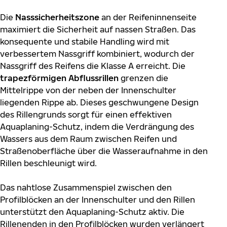
Die
Nasssicherheitszone
an der Reifeninnenseite
maximiert die Sicherheit auf nassen Straßen. Das
konsequente und stabile Handling wird mit
verbessertem Nassgriff kombiniert, wodurch der
Nassgriff des Reifens die Klasse A erreicht. Die
trapezförmigen Abflussrillen
grenzen die
Mittelrippe von der neben der Innenschulter
liegenden Rippe ab. Dieses geschwungene Design
des Rillengrunds sorgt für einen effektiven
Aquaplaning-Schutz, indem die Verdrängung des
Wassers aus dem Raum zwischen Reifen und
Straßenoberfläche über die Wasseraufnahme in den
Rillen beschleunigt wird.
Das nahtlose Zusammenspiel zwischen den
Profilblöcken an der Innenschulter und den Rillen
unterstützt den Aquaplaning-Schutz aktiv. Die
Rillenenden in den Profilblöcken wurden verlängert