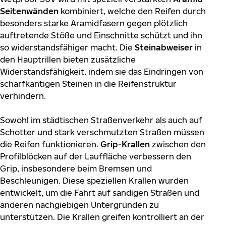
Seitenwänden
kombiniert, welche den Reifen durch
besonders starke Aramidfasern gegen plötzlich
auftretende Stöße und Einschnitte schützt und ihn
so widerstandsfähiger macht. Die
Steinabweiser
in
den Hauptrillen bieten zusätzliche
Widerstandsfähigkeit, indem sie das Eindringen von
scharfkantigen Steinen in die Reifenstruktur
verhindern.
Sowohl im städtischen Straßenverkehr als auch auf
Schotter und stark verschmutzten Straßen müssen
die Reifen funktionieren.
Grip-Krallen
zwischen den
Profilblöcken auf der Lauffläche verbessern den
Grip, insbesondere beim Bremsen und
Beschleunigen. Diese speziellen Krallen wurden
entwickelt, um die Fahrt auf sandigen Straßen und
anderen nachgiebigen Untergründen zu
unterstützen. Die Krallen greifen kontrolliert an der