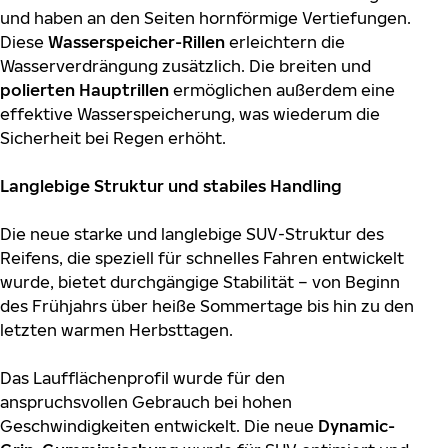
und haben an den Seiten hornförmige Vertiefungen.
Diese
Wasserspeicher-Rillen
erleichtern die
Wasserverdrängung zusätzlich. Die breiten und
polierten Hauptrillen
ermöglichen außerdem eine
effektive Wasserspeicherung, was wiederum die
Sicherheit bei Regen erhöht.
Langlebige Struktur und stabiles Handling
Die neue starke und langlebige SUV-Struktur des
Reifens, die speziell für schnelles Fahren entwickelt
wurde, bietet durchgängige Stabilität – von Beginn
des Frühjahrs über heiße Sommertage bis hin zu den
letzten warmen Herbsttagen.
Das Laufflächenprofil wurde für den
anspruchsvollen Gebrauch bei hohen
Geschwindigkeiten entwickelt. Die neue
Dynamic-