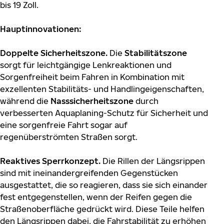
bis 19 Zoll.
Hauptinnovationen:
Doppelte Sicherheitszone.
Die
Stabilitätszone
sorgt für leichtgängige Lenkreaktionen und
Sorgenfreiheit beim Fahren in Kombination mit
exzellenten Stabilitäts- und Handlingeigenschaften,
während die
Nasssicherheitszone
durch
verbesserten Aquaplaning-Schutz für Sicherheit und
eine sorgenfreie Fahrt sogar auf
regenüberströmten Straßen sorgt.
Reaktives Sperrkonzept.
Die Rillen der Längsrippen
sind mit ineinandergreifenden Gegenstücken
ausgestattet, die so reagieren, dass sie sich einander
fest entgegenstellen, wenn der Reifen gegen die
Straßenoberfläche gedrückt wird. Diese Teile helfen
den Längsrippen dabei, die Fahrstabilität zu erhöhen