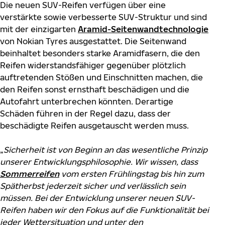
Die neuen SUV-Reifen verfügen über eine
verstärkte sowie verbesserte SUV-Struktur und sind
mit der einzigarten
Aramid-Seitenwandtechnologie
von Nokian Tyres ausgestattet. Die Seitenwand
beinhaltet besonders starke Aramidfasern, die den
Reifen widerstandsfähiger gegenüber plötzlich
auftretenden Stößen und Einschnitten machen, die
den Reifen sonst ernsthaft beschädigen und die
Autofahrt unterbrechen könnten. Derartige
Schäden führen in der Regel dazu, dass der
beschädigte Reifen ausgetauscht werden muss.
„
Sicherheit ist von Beginn an das wesentliche Prinzip
unserer Entwicklungsphilosophie. Wir wissen, dass
Sommerreifen
vom ersten Frühlingstag bis hin zum
Spätherbst jederzeit sicher und verlässlich sein
müssen. Bei der Entwicklung unserer neuen SUV-
Reifen haben wir den Fokus auf die Funktionalität bei
jeder Wettersituation und unter den