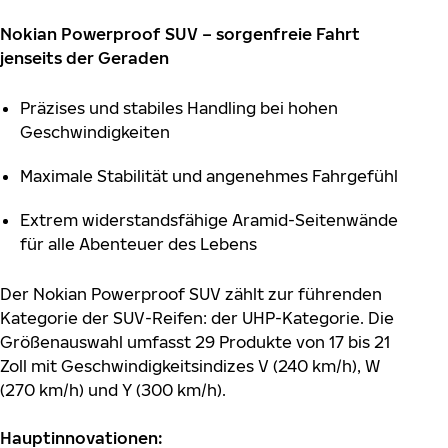
Nokian Powerproof SUV – sorgenfreie Fahrt
jenseits der Geraden
Präzises und stabiles Handling bei hohen
Geschwindigkeiten
Maximale Stabilität und angenehmes Fahrgefühl
Extrem widerstandsfähige Aramid-Seitenwände
für alle Abenteuer des Lebens
Der Nokian Powerproof SUV zählt zur führenden
Kategorie der SUV-Reifen: der UHP-Kategorie. Die
Größenauswahl umfasst 29 Produkte von 17 bis 21
Zoll mit Geschwindigkeitsindizes V (240 km/h), W
(270 km/h) und Y (300 km/h).
Hauptinnovationen: