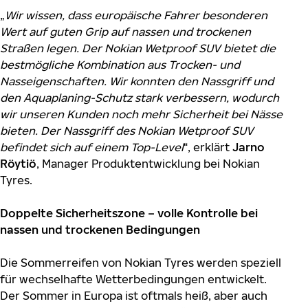
„
Wir wissen, dass europäische Fahrer besonderen
Wert auf guten Grip auf nassen und trockenen
Straßen legen. Der Nokian Wetproof SUV bietet die
bestmögliche Kombination aus Trocken- und
Nasseigenschaften. Wir konnten den Nassgriff und
den Aquaplaning-Schutz stark verbessern, wodurch
wir unseren Kunden noch mehr Sicherheit bei Nässe
bieten. Der Nassgriff des Nokian Wetproof SUV
befindet sich auf einem Top-Level
“, erklärt
Jarno
Röytiö
, Manager Produktentwicklung bei Nokian
Tyres.
Doppelte Sicherheitszone – volle Kontrolle bei
nassen und trockenen Bedingungen
Die Sommerreifen von Nokian Tyres werden speziell
für wechselhafte Wetterbedingungen entwickelt.
Der Sommer in Europa ist oftmals heiß, aber auch