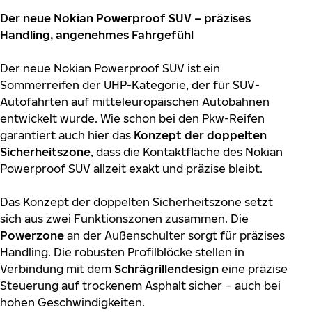
Der neue Nokian Powerproof SUV – präzises
Handling, angenehmes Fahrgefühl
Der neue Nokian Powerproof SUV ist ein
Sommerreifen der UHP-Kategorie, der für SUV-
Autofahrten auf mitteleuropäischen Autobahnen
entwickelt wurde. Wie schon bei den Pkw-Reifen
garantiert auch hier das
Konzept der doppelten
Sicherheitszone
, dass die Kontaktfläche des Nokian
Powerproof SUV allzeit exakt und präzise bleibt.
Das Konzept der doppelten Sicherheitszone setzt
sich aus zwei Funktionszonen zusammen. Die
Powerzone
an der Außenschulter sorgt für präzises
Handling. Die robusten Profilblöcke stellen in
Verbindung mit dem
Schrägrillendesign
eine präzise
Steuerung auf trockenem Asphalt sicher – auch bei
hohen Geschwindigkeiten.