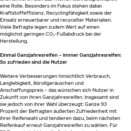
eine Rolle. Besonders im Fokus stehen dabei
Kraftstoffeffizienz, Recyclingfähigkeit sowie der
Einsatz erneuerbarer und recycelter Materialien.
Viele Befragte legen zudem Wert auf einen
möglichst geringen CO₂-Fußabdruck bei der
Herstellung.
Einmal Ganzjahresreifen – immer Ganzjahresreifen:
So zufrieden sind die Nutzer
Weitere Verbesserungen hinsichtlich Verbrauch,
Langlebigkeit, Abrollgeräuschen und
Anschaffungspreis – das wünschen sich Nutzer in
Zukunft von ihren Ganzjahresreifen. Insgesamt sind
sie jedoch von ihrer Wahl überzeugt: Ganze 93
Prozent der Befragten äußerten Zufriedenheit mit
ihrer Reifenwahl und tendieren dazu, beim nächsten
Reifenkauf erneut Ganzjahresreifen zu wählen. Für