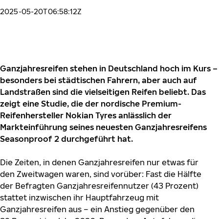
2025-05-20T06:58:12Z
Ganzjahresreifen stehen in Deutschland hoch im Kurs –
besonders bei städtischen Fahrern, aber auch auf
Landstraßen sind die vielseitigen Reifen beliebt. Das
zeigt eine Studie, die der nordische Premium-
Reifenhersteller Nokian Tyres anlässlich der
Markteinführung seines neuesten Ganzjahresreifens
Seasonproof 2 durchgeführt hat.
Die Zeiten, in denen Ganzjahresreifen nur etwas für
den Zweitwagen waren, sind vorüber: Fast die Hälfte
der Befragten Ganzjahresreifennutzer (43 Prozent)
stattet inzwischen ihr Hauptfahrzeug mit
Ganzjahresreifen aus – ein Anstieg gegenüber den