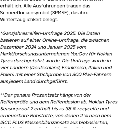
erhältlich. Alle Ausführungen tragen das
Schneeflockensymbol (3PMSF), das ihre
Wintertauglichkeit belegt.
*Ganzjahresreifen-Umfrage 2025. Die Daten
basieren auf einer Online-Umfrage, die zwischen
Dezember 2024 und Januar 2025 vom
Marktforschungsunternehmen YouGov für Nokian
Tyres durchgeführt wurde. Die Umfrage wurde in
vier Ländern (Deutschland, Frankreich, Italien und
Polen) mit einer Stichprobe von 300 Pkw-Fahrern
aus jedem Land durchgeführt.
**Der genaue Prozentsatz hängt von der
Reifengröße und dem Reifendesign ab. Nokian Tyres
Seasonproof 2 enthält bis zu 38 % recycelte und
erneuerbare Rohstoffe, von denen 2 % nach dem
ISCC PLUS Massenbilanzansatz aus biobasierten,