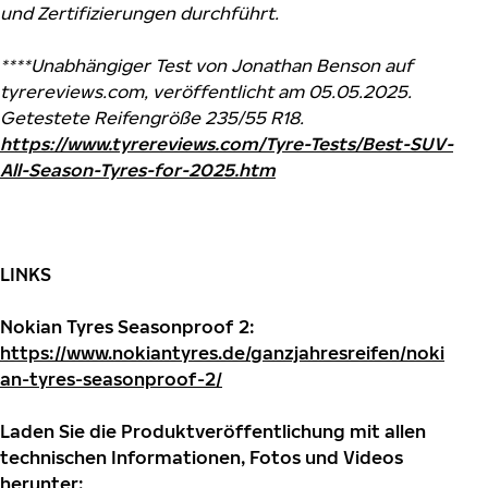
und Zertifizierungen durchführt.
****Unabhängiger Test von Jonathan Benson auf
tyrereviews.com, veröffentlicht am 05.05.2025.
Getestete Reifengröße 235/55 R18.
https://www.tyrereviews.com/Tyre-Tests/Best-SUV-
All-Season-Tyres-for-2025.htm
LINKS
Nokian Tyres Seasonproof 2
:
https://www.nokiantyres.de/ganzjahresreifen/noki
an-tyres-seasonproof-2/
Laden Sie die Produktveröffentlichung mit allen
technischen Informationen, Fotos und Videos
herunter: