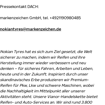
Pressekontakt DACH:
markenzeichen GmbH, tel. +4921190980485
nokiantyres@markenzeichen.de
Nokian Tyres hat es sich zum Ziel gesetzt, die Welt
sicherer zu machen, indem wir Reifen und ihre
Herstellung immer wieder verbessern und neu
denken – für sicheres Fahren, Arbeiten und Leben,
heute und in der Zukunft. Inspiriert durch unser
skandinavisches Erbe produzieren wir Premium-
Reifen für Pkw, Lkw und schwere Maschinen, wobei
die Nachhaltigkeit im Mittelpunkt aller unserer
Aktivitäten steht. Unsere Vianor-Handelskette bietet
Reifen- und Auto-Services an. Wir sind rund 3.800