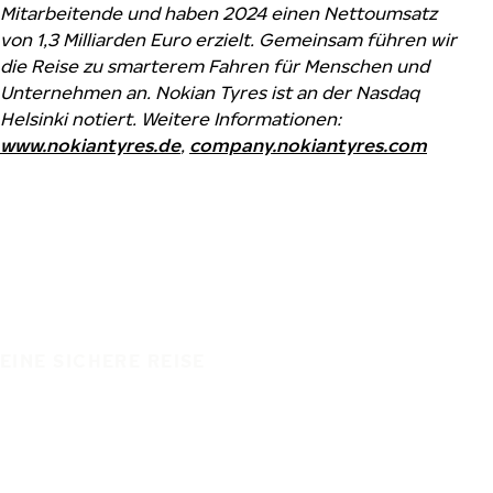
Mitarbeitende und haben 2024 einen Nettoumsatz
von 1,3 Milliarden Euro erzielt. Gemeinsam führen wir
die Reise zu smarterem Fahren für Menschen und
Unternehmen an. Nokian Tyres ist an der Nasdaq
Helsinki notiert. Weitere Informationen:
www.nokiantyres.de
,
company.nokiantyres.com
EINE SICHERE REISE