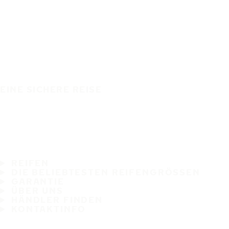
EINE SICHERE REISE
REIFEN
DIE BELIEBTESTEN REIFENGRÖSSEN
GARANTIE
ÜBER UNS
HÄNDLER FINDEN
KONTAKTINFO