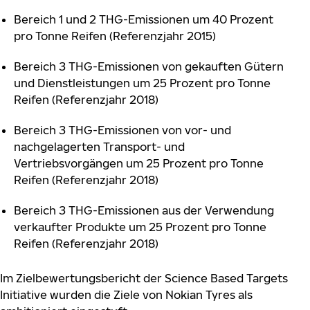
Bereich 1 und 2 THG-Emissionen um 40 Prozent
pro Tonne Reifen (Referenzjahr 2015)
Bereich 3 THG-Emissionen von gekauften Gütern
und Dienstleistungen um 25 Prozent pro Tonne
Reifen (Referenzjahr 2018)
Bereich 3 THG-Emissionen von vor- und
nachgelagerten Transport- und
Vertriebsvorgängen um 25 Prozent pro Tonne
Reifen (Referenzjahr 2018)
Bereich 3 THG-Emissionen aus der Verwendung
verkaufter Produkte um 25 Prozent pro Tonne
Reifen (Referenzjahr 2018)
Im Zielbewertungsbericht der Science Based Targets
Initiative wurden die Ziele von Nokian Tyres als