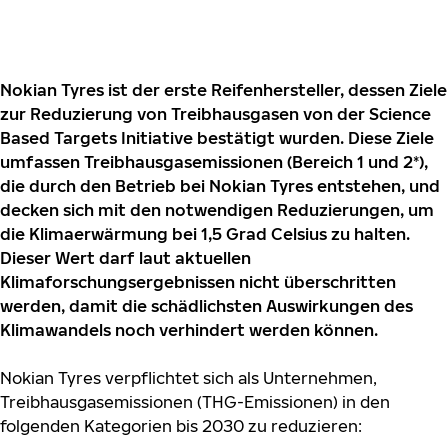
Nokian Tyres ist der erste Reifenhersteller, dessen Ziele
zur Reduzierung von Treibhausgasen von der Science
Based Targets Initiative bestätigt wurden. Diese Ziele
umfassen Treibhausgasemissionen (Bereich 1 und 2*),
die durch den Betrieb bei Nokian Tyres entstehen, und
decken sich mit den notwendigen Reduzierungen, um
die Klimaerwärmung bei 1,5 Grad Celsius zu halten.
Dieser Wert darf laut aktuellen
Klimaforschungsergebnissen nicht überschritten
werden, damit die schädlichsten Auswirkungen des
Klimawandels noch verhindert werden können.
Nokian Tyres verpflichtet sich als Unternehmen,
Treibhausgasemissionen (THG-Emissionen) in den
folgenden Kategorien bis 2030 zu reduzieren: