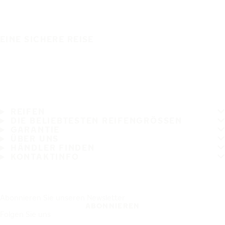
EINE SICHERE REISE
REIFEN
DIE BELIEBTESTEN REIFENGRÖSSEN
GARANTIE
ÜBER UNS
HÄNDLER FINDEN
KONTAKTINFO
Abonnieren Sie unseren Newsletter
ABONNIEREN
Folgen Sie uns