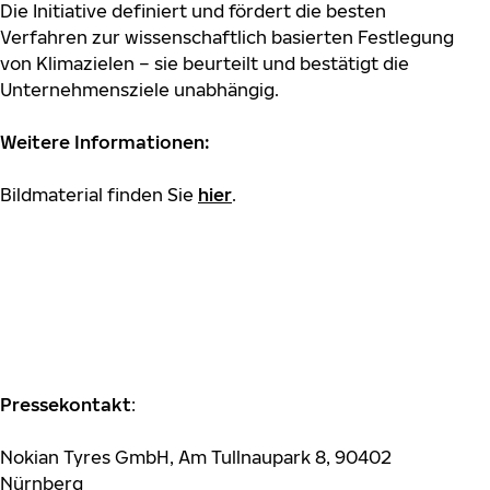
Die Initiative definiert und fördert die besten
Verfahren zur wissenschaftlich basierten Festlegung
von Klimazielen – sie beurteilt und bestätigt die
Unternehmensziele unabhängig.
Weitere Informationen:
Bildmaterial finden Sie
hier
.
Pressekontakt
:
Nokian Tyres GmbH, Am Tullnaupark 8, 90402
Nürnberg