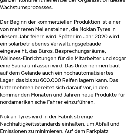
ganzen Kontinent helfen bei der Organisation dieses
Wachstumsprozesses.
Der Beginn der kommerziellen Produktion ist einer
von mehreren Meilensteinen, die Nokian Tyres in
diesem Jahr feiern wird. Später im Jahr 2020 wird
ein solarbetriebenes Verwaltungsgebäude
eingeweiht, das Büros, Besprechungsräume,
Wellness-Einrichtungen für die Mitarbeiter und sogar
eine Sauna umfassen wird. Das Unternehmen baut
auf dem Gelände auch ein hochautomatisiertes
Lager, das bis zu 600.000 Reifen lagern kann. Das
Unternehmen bereitet sich darauf vor, in den
kommenden Monaten und Jahren neue Produkte für
nordamerikanische Fahrer einzuführen.
Nokian Tyres wird in der Fabrik strenge
Nachhaltigkeitsstandards einhalten, um Abfall und
Emissionen zu minimieren. Auf dem Parkplatz