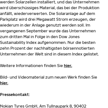
werden Solarzellen installiert, und das Unternehmen
wird überschüssiges Material, das bei der Produktion
anfällt, wiederverwerten. Die Solaranlage auf dem
Parkplatz wird drei Megawatt Strom erzeugen, der
wiederum in der Anlage genutzt werden soll. Im
vergangenen September wurde das Unternehmen
zum dritten Mal in Folge in den Dow Jones
Sustainability Index aufgenommen. Nur die besten
zehn Prozent der nachhaltigsten börsennotierten
Unternehmen der Welt sind in diesem Index gelistet.
Weitere Informationen finden Sie
hier
.
Bild- und Videomaterial zum neuen Werk finden Sie
hier
.
Pressekontakt
:
Nokian Tyres GmbH, Am Tullnaupark 8, 90402