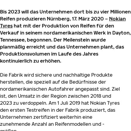
Bis 2023 will das Unternehmen dort bis zu vier Millionen
Reifen produzieren Nürnberg, 17. März 2020 –
Nokian
Tyres
hat mit der Produktion von Reifen für den
Verkauf in seinem nordamerikanischen Werk in Dayton,
Tennessee, begonnen. Der Meilenstein wurde
planmäßig erreicht und das Unternehmen plant, das
Produktionsvolumen im Laufe des Jahres
kontinuierlich zu erhöhen.
Die Fabrik wird sichere und nachhaltige Produkte
herstellen, die speziell auf die Bedürfnisse der
nordamerikanischen Autofahrer angepasst sind. Ziel
ist, den Umsatz in der Region zwischen 2018 und
2023 zu verdoppeln. Am 1 Juli 2019 hat Nokian Tyres
den ersten Testreifen in der Fabrik produziert, das
Unternehmen zertifiziert weiterhin eine
zunehmende Anzahl an Reifenmodellen und -