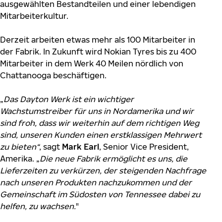
ausgewählten Bestandteilen und einer lebendigen
Mitarbeiterkultur.
Derzeit arbeiten etwas mehr als 100 Mitarbeiter in
der Fabrik. In Zukunft wird Nokian Tyres bis zu 400
Mitarbeiter in dem Werk 40 Meilen nördlich von
Chattanooga beschäftigen.
„
Das Dayton Werk ist ein wichtiger
Wachstumstreiber für uns in Nordamerika und wir
sind froh, dass wir weiterhin auf dem richtigen Weg
sind, unseren Kunden einen erstklassigen Mehrwert
zu bieten“
, sagt
Mark Earl
, Senior Vice President,
Amerika. „
Die neue Fabrik ermöglicht es uns, die
Lieferzeiten zu verkürzen, der steigenden Nachfrage
nach unseren Produkten nachzukommen und der
Gemeinschaft im Südosten von Tennessee dabei zu
helfen, zu wachsen.
"