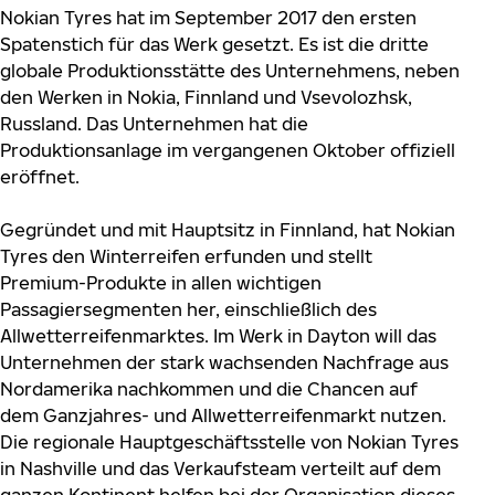
Nokian Tyres hat im September 2017 den ersten
Spatenstich für das Werk gesetzt. Es ist die dritte
globale Produktionsstätte des Unternehmens, neben
den Werken in Nokia, Finnland und Vsevolozhsk,
Russland. Das Unternehmen hat die
Produktionsanlage im vergangenen Oktober offiziell
eröffnet.
Gegründet und mit Hauptsitz in Finnland, hat Nokian
Tyres den Winterreifen erfunden und stellt
Premium-Produkte in allen wichtigen
Passagiersegmenten her, einschließlich des
Allwetterreifenmarktes. Im Werk in Dayton will das
Unternehmen der stark wachsenden Nachfrage aus
Nordamerika nachkommen und die Chancen auf
dem Ganzjahres- und Allwetterreifenmarkt nutzen.
Die regionale Hauptgeschäftsstelle von Nokian Tyres
in Nashville und das Verkaufsteam verteilt auf dem