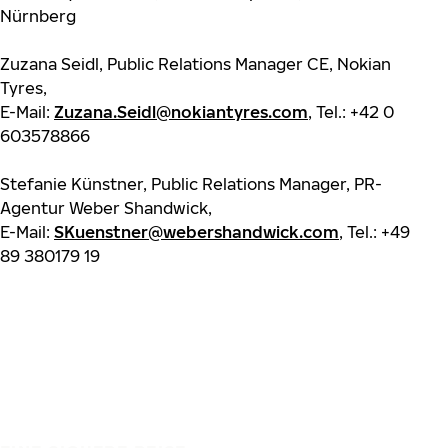
Nürnberg
Zuzana Seidl, Public Relations Manager CE, Nokian
Tyres,
E-Mail:
Zuzana.Seidl@nokiantyres.com
, Tel.: +42 0
603578866
Stefanie Künstner, Public Relations Manager, PR-
Agentur Weber Shandwick,
E-Mail:
SKuenstner@webershandwick.com
, Tel.: +49
89 380179 19