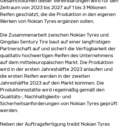
Gesamtvolumen dieser Vereinbarungen wird für den
Zeitraum von 2023 bis 2027 auf 1 bis 3 Millionen
Reifen geschätzt, die die Produktion in den eigenen
Werken von Nokian Tyres ergänzen sollen.
Die Zusammenarbeit zwischen Nokian Tyres und
Qingdao Sentury Tire baut auf einer langfristigen
Partnerschaft auf und sichert die Verfügbarkeit der
qualitativ hochwertigen Reifen des Unternehmens
auf dem mitteleuropäischen Markt. Die Produktion
wird in der ersten Jahreshälfte 2023 anlaufen und
die ersten Reifen werden in der zweiten
Jahreshälfte 2023 auf den Markt kommen. Die
Produktionsstätte wird regelmäßig gemäß den
Qualitäts-, Nachhaltigkeits- und
Sicherheitsanforderungen von Nokian Tyres geprüft
werden.
Neben der Auftragsfertigung treibt Nokian Tyres