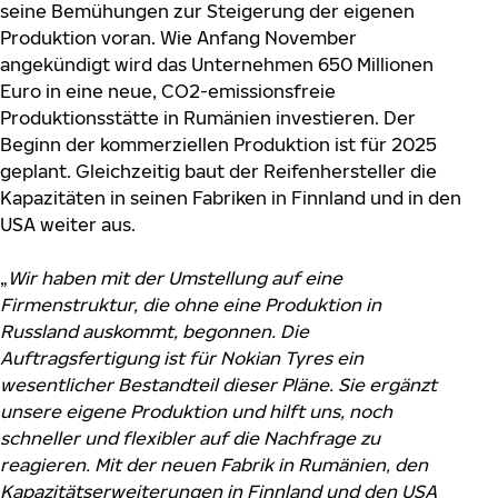
seine Bemühungen zur Steigerung der eigenen
Produktion voran. Wie Anfang November
angekündigt wird das Unternehmen 650 Millionen
Euro in eine neue, CO2-emissionsfreie
Produktionsstätte in Rumänien investieren. Der
Beginn der kommerziellen Produktion ist für 2025
geplant. Gleichzeitig baut der Reifenhersteller die
Kapazitäten in seinen Fabriken in Finnland und in den
USA weiter aus.
„
Wir haben mit der Umstellung auf eine
Firmenstruktur, die ohne eine Produktion in
Russland auskommt, begonnen. Die
Auftragsfertigung ist für Nokian Tyres ein
wesentlicher Bestandteil dieser Pläne. Sie ergänzt
unsere eigene Produktion und hilft uns, noch
schneller und flexibler auf die Nachfrage zu
reagieren. Mit der neuen Fabrik in Rumänien, den
Kapazitätserweiterungen in Finnland und den USA