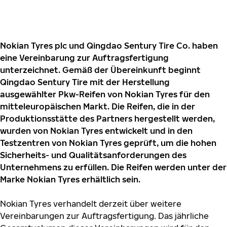
Nokian Tyres plc und Qingdao Sentury Tire Co. haben
eine Vereinbarung zur Auftragsfertigung
unterzeichnet. Gemäß der Übereinkunft beginnt
Qingdao Sentury Tire mit der Herstellung
ausgewählter Pkw-Reifen von Nokian Tyres für den
mitteleuropäischen Markt. Die Reifen, die in der
Produktionsstätte des Partners hergestellt werden,
wurden von Nokian Tyres entwickelt und in den
Testzentren von Nokian Tyres geprüft, um die hohen
Sicherheits- und Qualitätsanforderungen des
Unternehmens zu erfüllen. Die Reifen werden unter der
Marke Nokian Tyres erhältlich sein.
Nokian Tyres verhandelt derzeit über weitere
Vereinbarungen zur Auftragsfertigung. Das jährliche