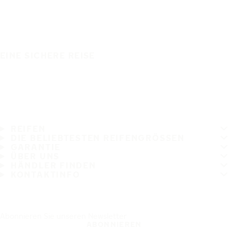
EINE SICHERE REISE
REIFEN
DIE BELIEBTESTEN REIFENGRÖSSEN
GARANTIE
ÜBER UNS
HÄNDLER FINDEN
KONTAKTINFO
Abonnieren Sie unseren Newsletter
ABONNIEREN