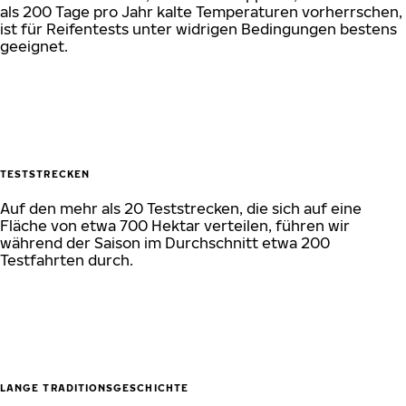
als 200 Tage pro Jahr kalte Temperaturen vorherrschen,
ist für Reifentests unter widrigen Bedingungen bestens
geeignet.
TESTSTRECKEN
Auf den mehr als 20 Teststrecken, die sich auf eine
Fläche von etwa 700 Hektar verteilen, führen wir
während der Saison im Durchschnitt etwa 200
Testfahrten durch.
LANGE TRADITIONSGESCHICHTE