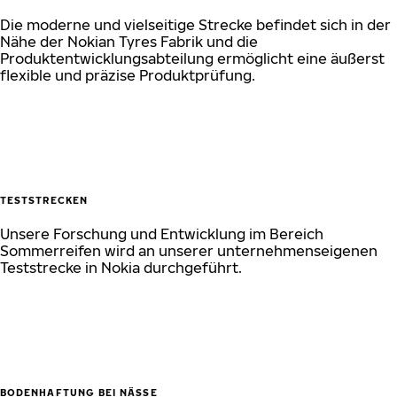
Die moderne und vielseitige Strecke befindet sich in der
Nähe der Nokian Tyres Fabrik und die
Produktentwicklungsabteilung ermöglicht eine äußerst
flexible und präzise Produktprüfung.
TESTSTRECKEN
Unsere Forschung und Entwicklung im Bereich
Sommerreifen wird an unserer unternehmenseigenen
Teststrecke in Nokia durchgeführt.
BODENHAFTUNG BEI NÄSSE