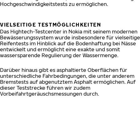
Hochgeschwindigkeitstests zu ermöglichen.
VIELSEITIGE TESTMÖGLICHKEITEN
Das Hightech-Testcenter in Nokia mit seinem modernen
Bewässerungssystem wurde insbesondere für vielseitige
Reifentests im Hinblick auf die Bodenhaftung bei Nässe
entwickelt und ermöglicht eine exakte und somit
wassersparende Regulierung der Wassermenge.
Darüber hinaus gibt es asphaltierte Oberflächen für
unterschiedliche Fahrbedingungen, die unter anderem
Bremstests auf abgenutztem Asphalt ermöglichen. Auf
dieser Teststrecke führen wir zudem
Vorbeifahrtgeräuschsmessungen durch.