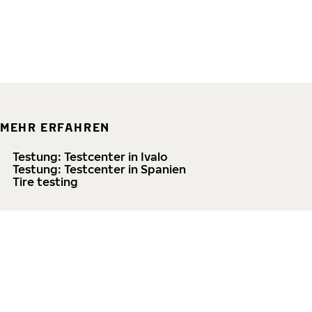
MEHR ERFAHREN
Testung: Testcenter in Ivalo
Testung: Testcenter in Spanien
Tire testing