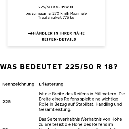
225/50 R 18 99W XL
bis zu maximal 270 km/h
Maximale
Tragfähigkeit 775 kg
HÄNDLER IN IHRER NÄHE
REIFEN-DETAILS
WAS BEDEUTET 225/50 R 18?
Kennzeichnung
Erläuterung
Ist die Breite des Reifens in Millimetern. Die
Breite eines Reifens spielt eine wichtige
225
Rolle in Bezug auf Stabilität, Handling und
Gesamtleistung.
Das Seitenverhältnis (Verhältnis von Höhe
zu Breite) ist die Höhe des Reifens im