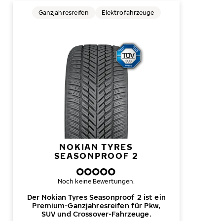
Ganzjahresreifen
Elektrofahrzeuge
NOKIAN TYRES
SEASONPROOF 2
Noch keine Bewertungen.
Der Nokian Tyres Seasonproof 2 ist ein
Premium-Ganzjahresreifen für Pkw,
SUV und Crossover-Fahrzeuge.