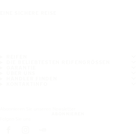
EINE SICHERE REISE
REIFEN
DIE BELIEBTESTEN REIFENGRÖSSEN
GARANTIE
ÜBER UNS
HÄNDLER FINDEN
KONTAKTINFO
Abonnieren Sie unseren Newsletter
ABONNIEREN
Folgen Sie uns