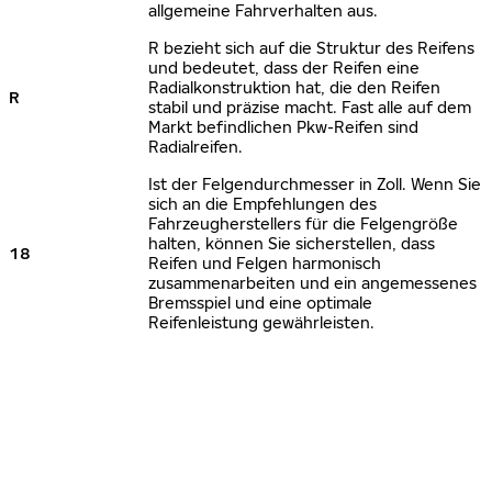
allgemeine Fahrverhalten aus.
R bezieht sich auf die Struktur des Reifens
und bedeutet, dass der Reifen eine
Radialkonstruktion hat, die den Reifen
R
stabil und präzise macht. Fast alle auf dem
Markt befindlichen Pkw-Reifen sind
Radialreifen.
Ist der Felgendurchmesser in Zoll. Wenn Sie
sich an die Empfehlungen des
Fahrzeugherstellers für die Felgengröße
halten, können Sie sicherstellen, dass
18
Reifen und Felgen harmonisch
zusammenarbeiten und ein angemessenes
Bremsspiel und eine optimale
Reifenleistung gewährleisten.