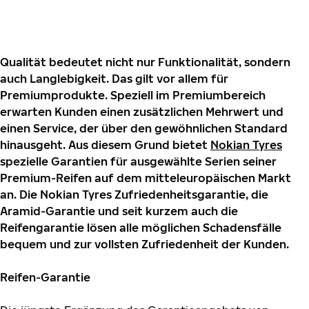
Qualität bedeutet nicht nur Funktionalität, sondern
auch Langlebigkeit. Das gilt vor allem für
Premiumprodukte. Speziell im Premiumbereich
erwarten Kunden einen zusätzlichen Mehrwert und
einen Service, der über den gewöhnlichen Standard
hinausgeht. Aus diesem Grund bietet
Nokian Tyres
spezielle Garantien für ausgewählte Serien seiner
Premium-Reifen auf dem mitteleuropäischen Markt
an. Die Nokian Tyres Zufriedenheitsgarantie, die
Aramid-Garantie und seit kurzem auch die
Reifengarantie lösen alle möglichen Schadensfälle
bequem und zur vollsten Zufriedenheit der Kunden.
Reifen-Garantie