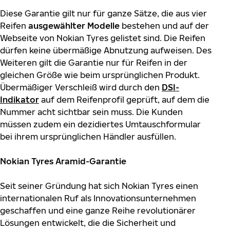
Diese Garantie gilt nur für ganze Sätze, die aus vier
Reifen
ausgewählter Modelle
bestehen und auf der
Webseite von Nokian Tyres gelistet sind. Die Reifen
dürfen keine übermäßige Abnutzung aufweisen. Des
Weiteren gilt die Garantie nur für Reifen in der
gleichen Größe wie beim ursprünglichen Produkt.
Übermäßiger Verschleiß wird durch den
DSI-
Indikator
auf dem Reifenprofil geprüft, auf dem die
Nummer acht sichtbar sein muss. Die Kunden
müssen zudem ein dezidiertes Umtauschformular
bei ihrem ursprünglichen Händler ausfüllen.
Nokian Tyres Aramid-Garantie
Seit seiner Gründung hat sich Nokian Tyres einen
internationalen Ruf als Innovationsunternehmen
geschaffen und eine ganze Reihe revolutionärer
Lösungen entwickelt, die die Sicherheit und