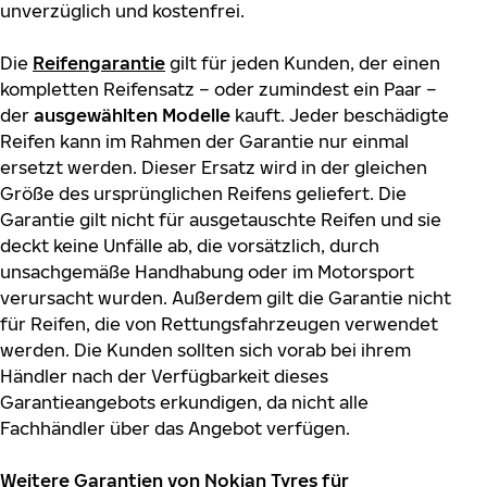
unverzüglich und kostenfrei.
Die
Reifengarantie
gilt für jeden Kunden, der einen
kompletten Reifensatz – oder zumindest ein Paar –
der
ausgewählten Modelle
kauft. Jeder beschädigte
Reifen kann im Rahmen der Garantie nur einmal
ersetzt werden. Dieser Ersatz wird in der gleichen
Größe des ursprünglichen Reifens geliefert. Die
Garantie gilt nicht für ausgetauschte Reifen und sie
deckt keine Unfälle ab, die vorsätzlich, durch
unsachgemäße Handhabung oder im Motorsport
verursacht wurden. Außerdem gilt die Garantie nicht
für Reifen, die von Rettungsfahrzeugen verwendet
werden. Die Kunden sollten sich vorab bei ihrem
Händler nach der Verfügbarkeit dieses
Garantieangebots erkundigen, da nicht alle
Fachhändler über das Angebot verfügen.
Weitere Garantien von Nokian Tyres für