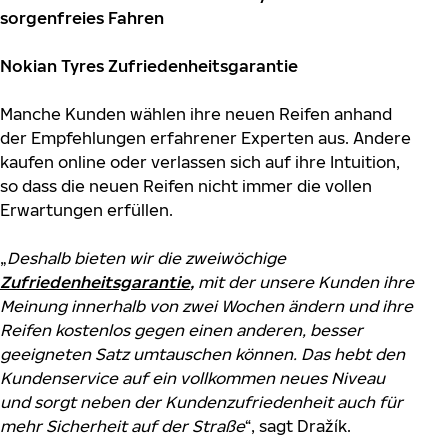
sorgenfreies Fahren
Nokian Tyres Zufriedenheitsgarantie
Manche Kunden wählen ihre neuen Reifen anhand
der Empfehlungen erfahrener Experten aus. Andere
kaufen online oder verlassen sich auf ihre Intuition,
so dass die neuen Reifen nicht immer die vollen
Erwartungen erfüllen.
„
Deshalb bieten wir die zweiwöchige
Zufriedenheitsgarantie
,
mit der unsere Kunden ihre
Meinung innerhalb von zwei Wochen ändern und ihre
Reifen kostenlos gegen einen anderen, besser
geeigneten Satz umtauschen können. Das hebt den
Kundenservice auf ein vollkommen neues Niveau
und sorgt neben der Kundenzufriedenheit auch für
mehr Sicherheit auf der Straße
“, sagt Dražík.