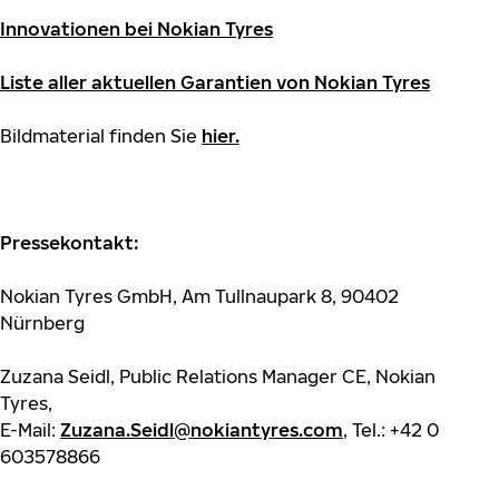
Innovationen bei Nokian Tyres
Liste aller aktuellen Garantien von Nokian Tyres
Bildmaterial finden Sie
hier
.
Pressekontakt:
Nokian Tyres GmbH, Am Tullnaupark 8, 90402
Nürnberg
Zuzana Seidl, Public Relations Manager CE, Nokian
Tyres,
E-Mail:
Zuzana.Seidl@nokiantyres.com
, Tel.: +42 0
603578866