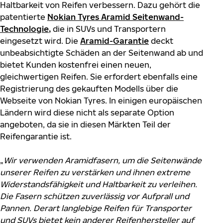
Haltbarkeit von Reifen verbessern. Dazu gehört die
patentierte
Nokian Tyres Aramid Seitenwand-
Technologie
,
die in SUVs und Transportern
eingesetzt wird. Die
Aramid-Garantie
deckt
unbeabsichtigte Schäden an der Seitenwand ab und
bietet Kunden kostenfrei einen neuen,
gleichwertigen Reifen. Sie erfordert ebenfalls eine
Registrierung des gekauften Modells über die
Webseite von Nokian Tyres. In einigen europäischen
Ländern wird diese nicht als separate Option
angeboten, da sie in diesen Märkten Teil der
Reifengarantie ist.
„
Wir verwenden Aramidfasern, um die Seitenwände
unserer Reifen zu verstärken und ihnen extreme
Widerstandsfähigkeit und Haltbarkeit zu verleihen.
Die Fasern schützen zuverlässig vor Aufprall und
Pannen. Derart langlebige Reifen für Transporter
und SUVs bietet kein anderer Reifenhersteller auf