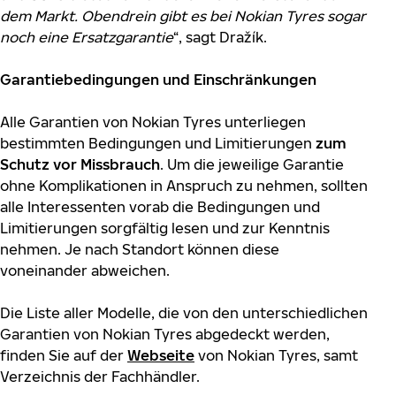
dem Markt. Obendrein gibt es bei Nokian Tyres sogar
noch eine Ersatzgarantie
“, sagt Dražík.
Garantiebedingungen und Einschränkungen
Alle Garantien von Nokian Tyres unterliegen
bestimmten Bedingungen und Limitierungen
zum
Schutz vor Missbrauch
. Um die jeweilige Garantie
ohne Komplikationen in Anspruch zu nehmen, sollten
alle Interessenten vorab die Bedingungen und
Limitierungen sorgfältig lesen und zur Kenntnis
nehmen. Je nach Standort können diese
voneinander abweichen.
Die Liste aller Modelle, die von den unterschiedlichen
Garantien von Nokian Tyres abgedeckt werden,
finden Sie auf der
Webseite
von Nokian Tyres, samt
Verzeichnis der Fachhändler.