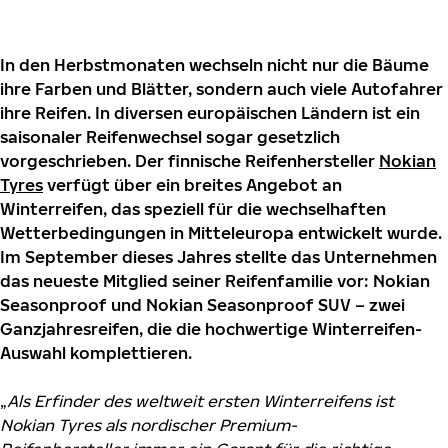
In den Herbstmonaten wechseln nicht nur die Bäume
ihre Farben und Blätter, sondern auch viele Autofahrer
ihre Reifen. In diversen europäischen Ländern ist ein
saisonaler Reifenwechsel sogar gesetzlich
vorgeschrieben. Der finnische Reifenhersteller
Nokian
Tyres
verfügt über ein breites Angebot an
Winterreifen, das speziell für die wechselhaften
Wetterbedingungen in Mitteleuropa entwickelt wurde.
Im September dieses Jahres stellte das Unternehmen
das neueste Mitglied seiner Reifenfamilie vor: Nokian
Seasonproof und Nokian Seasonproof SUV – zwei
Ganzjahresreifen, die die hochwertige Winterreifen-
Auswahl komplettieren.
„
Als Erfinder des weltweit ersten Winterreifens ist
Nokian Tyres als nordischer Premium-