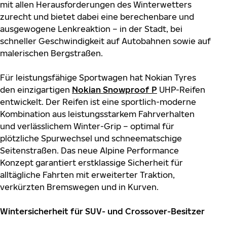
mit allen Herausforderungen des Winterwetters
zurecht und bietet dabei eine berechenbare und
ausgewogene Lenkreaktion – in der Stadt, bei
schneller Geschwindigkeit auf Autobahnen sowie auf
malerischen Bergstraßen.
Für leistungsfähige Sportwagen hat Nokian Tyres
den einzigartigen
Nokian Snowproof P
UHP-Reifen
entwickelt. Der Reifen ist eine sportlich-moderne
Kombination aus leistungsstarkem Fahrverhalten
und verlässlichem Winter-Grip – optimal für
plötzliche Spurwechsel und schneematschige
Seitenstraßen. Das neue Alpine Performance
Konzept garantiert erstklassige Sicherheit für
alltägliche Fahrten mit erweiterter Traktion,
verkürzten Bremswegen und in Kurven.
Wintersicherheit für SUV- und Crossover-Besitzer