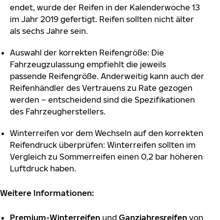
endet, wurde der Reifen in der Kalenderwoche 13
im Jahr 2019 gefertigt. Reifen sollten nicht älter
als sechs Jahre sein.
Auswahl der korrekten Reifengröße: Die
Fahrzeugzulassung empfiehlt die jeweils
passende Reifengröße. Anderweitig kann auch der
Reifenhändler des Vertrauens zu Rate gezogen
werden – entscheidend sind die Spezifikationen
des Fahrzeugherstellers.
Winterreifen vor dem Wechseln auf den korrekten
Reifendruck überprüfen: Winterreifen sollten im
Vergleich zu Sommerreifen einen 0,2 bar höheren
Luftdruck haben.
Weitere Informationen:
Premium-Winterreife
n
und
Ganzjahresreifen
von