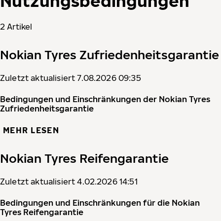
Nutzungsbedingungen
2 Artikel
Nokian Tyres Zufriedenheitsgarantie
Zuletzt aktualisiert 7.08.2026 09:35
Bedingungen und Einschränkungen der Nokian Tyres
Zufriedenheitsgarantie
MEHR LESEN
Nokian Tyres Reifengarantie
Zuletzt aktualisiert 4.02.2026 14:51
Bedingungen und Einschränkungen für die Nokian
Tyres Reifengarantie