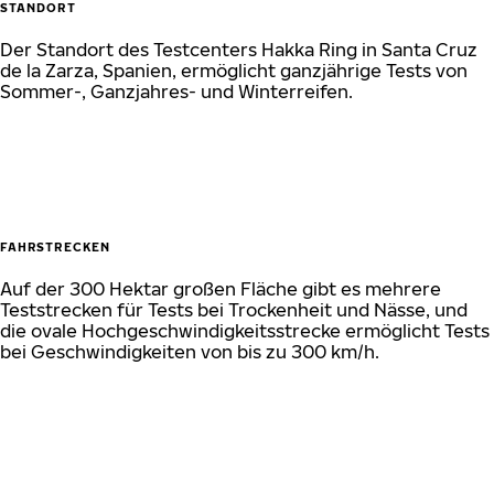
STANDORT
Der Standort des Testcenters Hakka Ring in Santa Cruz
de la Zarza, Spanien, ermöglicht ganzjährige Tests von
Sommer-, Ganzjahres- und Winterreifen.
FAHRSTRECKEN
Auf der 300 Hektar großen Fläche gibt es mehrere
Teststrecken für Tests bei Trockenheit und Nässe, und
die ovale Hochgeschwindigkeitsstrecke ermöglicht Tests
bei Geschwindigkeiten von bis zu 300 km/h.