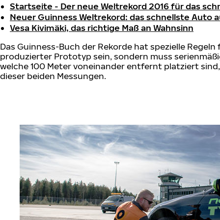
Startseite - Der neue Weltrekord 2016 für das sch
Neuer Guinness Weltrekord: das schnellste Auto 
Vesa Kivimäki, das richtige Maß an Wahnsinn
Das Guinness-Buch der Rekorde hat spezielle Regeln f
produzierter Prototyp sein, sondern muss serienmäßi
welche 100 Meter voneinander entfernt platziert sind
dieser beiden Messungen.