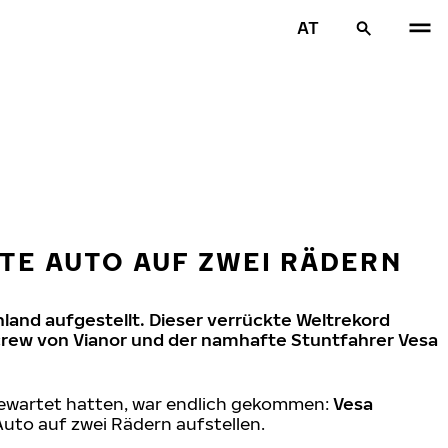
AT
TE AUTO AUF ZWEI RÄDERN
land aufgestellt. Dieser verrückte Weltrekord
crew von Vianor und der namhafte Stuntfahrer Vesa
gewartet hatten, war endlich gekommen:
Vesa
Auto auf zwei Rädern aufstellen.