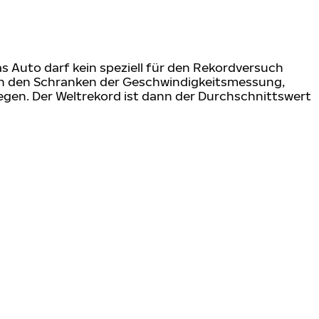
s Auto darf kein speziell für den Rekordversuch
hen den Schranken der Geschwindigkeitsmessung,
legen. Der Weltrekord ist dann der Durchschnittswert